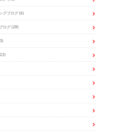
ングブログ
(6)
ブログ
(28)
3)
22)