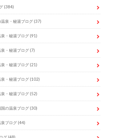
グ
(384)
の温泉・秘湯ブログ
(37)
温泉・秘湯ブログ
(91)
温泉・秘湯ブログ
(7)
温泉・秘湯ブログ
(21)
温泉・秘湯ブログ
(102)
温泉・秘湯ブログ
(52)
四国の温泉ブログ
(30)
温泉ブログ
(44)
ログ
(48)