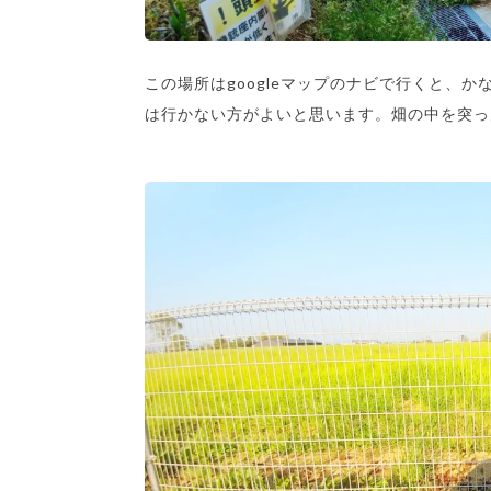
この場所はgoogleマップのナビで行くと、
は行かない方がよいと思います。畑の中を突っ