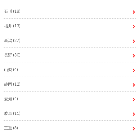
石川
(18)
福井
(13)
新潟
(27)
長野
(30)
山梨
(4)
静岡
(12)
愛知
(4)
岐阜
(11)
三重
(8)