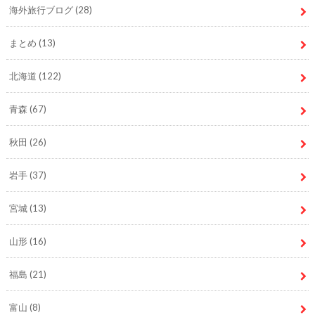
海外旅行ブログ
(28)
まとめ
(13)
北海道
(122)
青森
(67)
秋田
(26)
岩手
(37)
宮城
(13)
山形
(16)
福島
(21)
富山
(8)