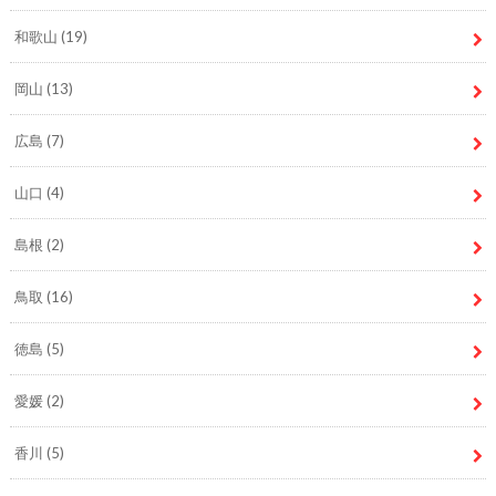
和歌山
(19)
岡山
(13)
広島
(7)
山口
(4)
島根
(2)
鳥取
(16)
徳島
(5)
愛媛
(2)
香川
(5)