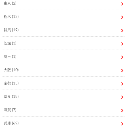
東京
(2)
栃木
(13)
群馬
(19)
茨城
(3)
埼玉
(1)
大阪
(10)
京都
(15)
奈良
(18)
滋賀
(7)
兵庫
(69)