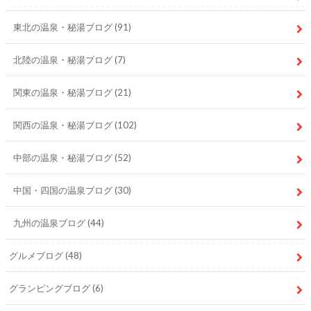
東北の温泉・秘湯ブログ
(91)
北陸の温泉・秘湯ブログ
(7)
関東の温泉・秘湯ブログ
(21)
関西の温泉・秘湯ブログ
(102)
中部の温泉・秘湯ブログ
(52)
中国・四国の温泉ブログ
(30)
九州の温泉ブログ
(44)
グルメブログ
(48)
グランピングブログ
(6)