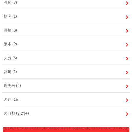
高知
(7)
福岡
(1)
長崎
(3)
熊本
(9)
大分
(6)
宮崎
(1)
鹿児島
(5)
沖縄
(16)
未分類
(2,234)