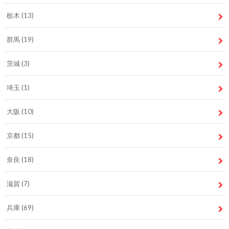
栃木
(13)
群馬
(19)
茨城
(3)
埼玉
(1)
大阪
(10)
京都
(15)
奈良
(18)
滋賀
(7)
兵庫
(69)