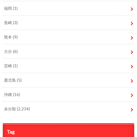
福岡
(1)
長崎
(3)
熊本
(9)
大分
(6)
宮崎
(1)
鹿児島
(5)
沖縄
(16)
未分類
(2,234)
Tag