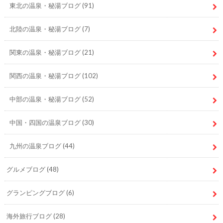
東北の温泉・秘湯ブログ
(91)
北陸の温泉・秘湯ブログ
(7)
関東の温泉・秘湯ブログ
(21)
関西の温泉・秘湯ブログ
(102)
中部の温泉・秘湯ブログ
(52)
中国・四国の温泉ブログ
(30)
九州の温泉ブログ
(44)
グルメブログ
(48)
グランピングブログ
(6)
海外旅行ブログ
(28)