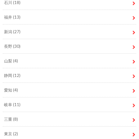
石川
(18)
福井
(13)
新潟
(27)
長野
(30)
山梨
(4)
静岡
(12)
愛知
(4)
岐阜
(11)
三重
(8)
東京
(2)