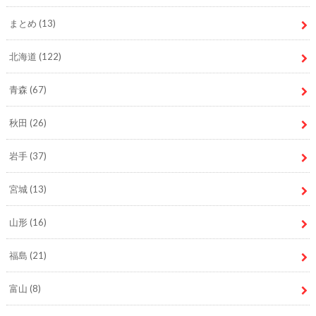
まとめ
(13)
北海道
(122)
青森
(67)
秋田
(26)
岩手
(37)
宮城
(13)
山形
(16)
福島
(21)
富山
(8)