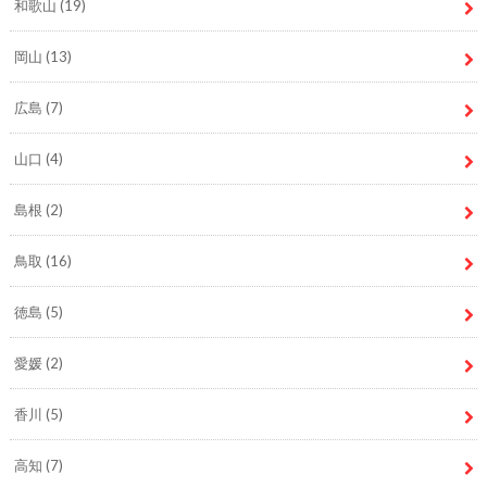
和歌山
(19)
岡山
(13)
広島
(7)
山口
(4)
島根
(2)
鳥取
(16)
徳島
(5)
愛媛
(2)
香川
(5)
高知
(7)