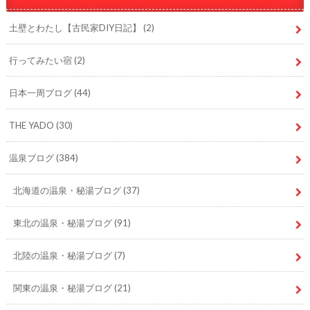
土壁とわたし【古民家DIY日記】
(2)
行ってみたい宿
(2)
日本一周ブログ
(44)
THE YADO
(30)
温泉ブログ
(384)
北海道の温泉・秘湯ブログ
(37)
東北の温泉・秘湯ブログ
(91)
北陸の温泉・秘湯ブログ
(7)
関東の温泉・秘湯ブログ
(21)