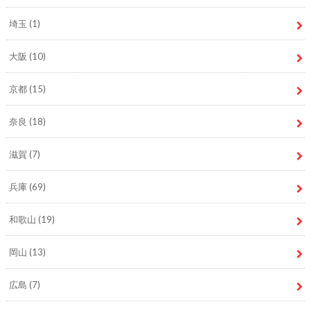
埼玉
(1)
大阪
(10)
京都
(15)
奈良
(18)
滋賀
(7)
兵庫
(69)
和歌山
(19)
岡山
(13)
広島
(7)