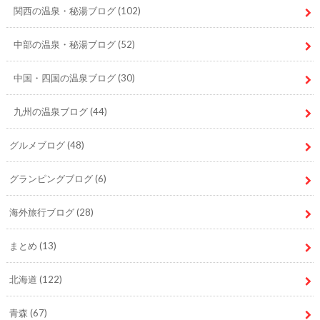
関西の温泉・秘湯ブログ
(102)
中部の温泉・秘湯ブログ
(52)
中国・四国の温泉ブログ
(30)
九州の温泉ブログ
(44)
グルメブログ
(48)
グランピングブログ
(6)
海外旅行ブログ
(28)
まとめ
(13)
北海道
(122)
青森
(67)