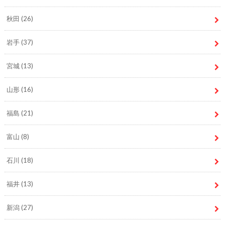
秋田
(26)
岩手
(37)
宮城
(13)
山形
(16)
福島
(21)
富山
(8)
石川
(18)
福井
(13)
新潟
(27)