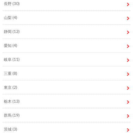
長野
(30)
山梨
(4)
静岡
(12)
愛知
(4)
岐阜
(11)
三重
(8)
東京
(2)
栃木
(13)
群馬
(19)
茨城
(3)