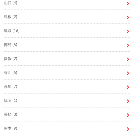
山口
(4)
島根
(2)
鳥取
(16)
徳島
(5)
愛媛
(2)
香川
(5)
高知
(7)
福岡
(1)
長崎
(3)
熊本
(9)