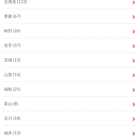
北海道
(122)
青森
(67)
秋田
(26)
岩手
(37)
宮城
(13)
山形
(16)
福島
(21)
富山
(8)
石川
(18)
福井
(13)