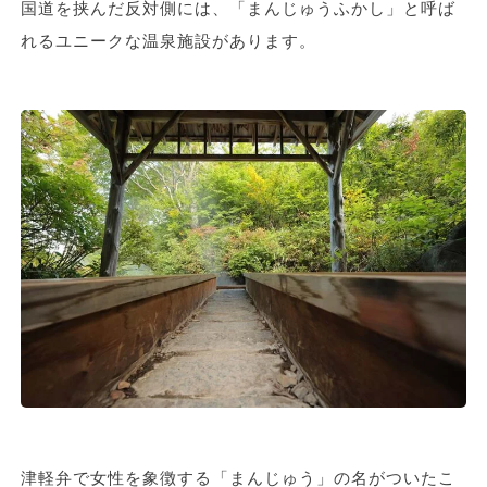
国道を挟んだ反対側には、「まんじゅうふかし」と呼ば
れるユニークな温泉施設があります。
津軽弁で女性を象徴する「まんじゅう」の名がついたこ