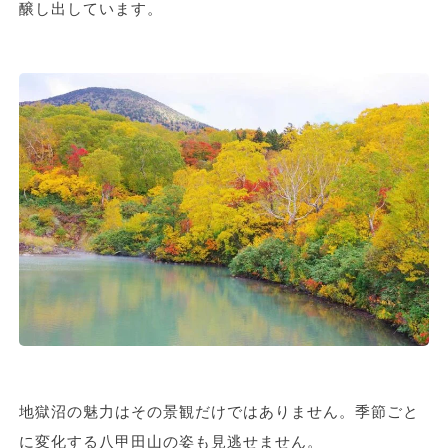
醸し出しています。
地獄沼の魅力はその景観だけではありません。季節ごと
に変化する八甲田山の姿も見逃せません。