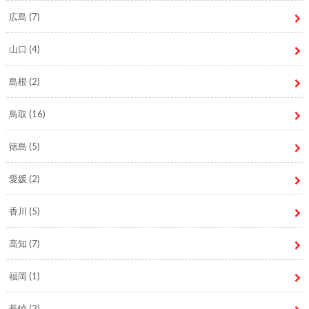
広島
(7)
山口
(4)
島根
(2)
鳥取
(16)
徳島
(5)
愛媛
(2)
香川
(5)
高知
(7)
福岡
(1)
長崎
(3)