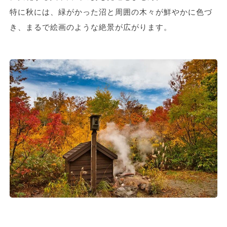
特に秋には、緑がかった沼と周囲の木々が鮮やかに色づ
き、まるで絵画のような絶景が広がります。