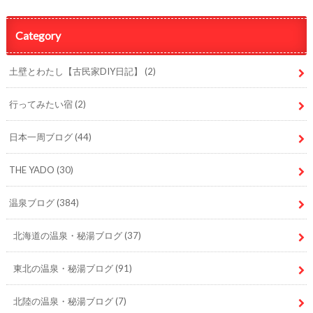
Category
土壁とわたし【古民家DIY日記】
(2)
行ってみたい宿
(2)
日本一周ブログ
(44)
THE YADO
(30)
温泉ブログ
(384)
北海道の温泉・秘湯ブログ
(37)
東北の温泉・秘湯ブログ
(91)
北陸の温泉・秘湯ブログ
(7)