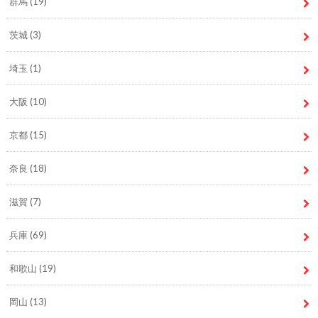
群馬
(19)
茨城
(3)
埼玉
(1)
大阪
(10)
京都
(15)
奈良
(18)
滋賀
(7)
兵庫
(69)
和歌山
(19)
岡山
(13)