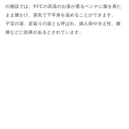
の施設では、95℃の高温のお湯が通るベンチに服を着た
まま腰かけ、蒸気で下半身を温めることができます。
子宝の湯、若返りの湯とも呼ばれ、婦人病や冷え性、腰
痛などに効果があるとされています。