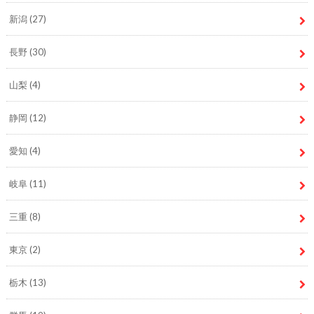
新潟
(27)
長野
(30)
山梨
(4)
静岡
(12)
愛知
(4)
岐阜
(11)
三重
(8)
東京
(2)
栃木
(13)