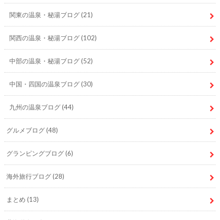
関東の温泉・秘湯ブログ
(21)
関西の温泉・秘湯ブログ
(102)
中部の温泉・秘湯ブログ
(52)
中国・四国の温泉ブログ
(30)
九州の温泉ブログ
(44)
グルメブログ
(48)
グランピングブログ
(6)
海外旅行ブログ
(28)
まとめ
(13)