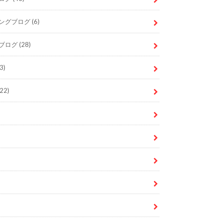
ングブログ
(6)
ブログ
(28)
3)
22)