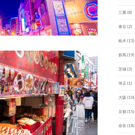
三重
(8)
東京
(2)
栃木
(13)
群馬
(19)
茨城
(3)
埼玉
(1)
大阪
(10)
京都
(15)
奈良
(18)