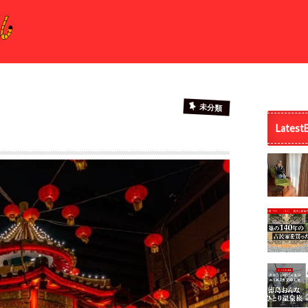
未分類
Latest