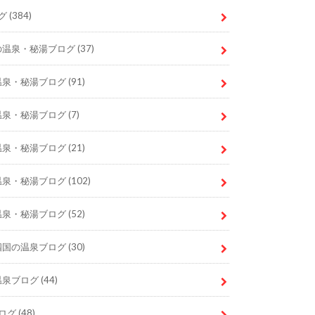
グ
(384)
の温泉・秘湯ブログ
(37)
温泉・秘湯ブログ
(91)
温泉・秘湯ブログ
(7)
温泉・秘湯ブログ
(21)
温泉・秘湯ブログ
(102)
温泉・秘湯ブログ
(52)
四国の温泉ブログ
(30)
温泉ブログ
(44)
ログ
(48)