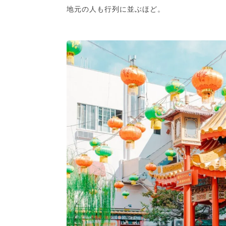
地元の人も行列に並ぶほど。