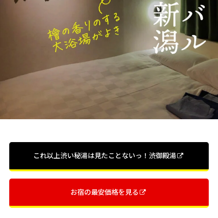
これ以上渋い秘湯は見たことないっ！渋御殿湯
お宿の最安価格を見る