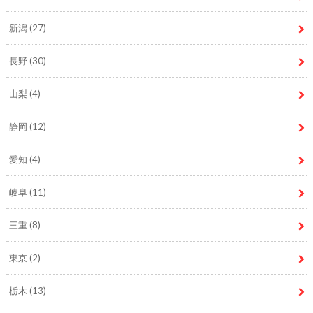
新潟
(27)
長野
(30)
山梨
(4)
静岡
(12)
愛知
(4)
岐阜
(11)
三重
(8)
東京
(2)
栃木
(13)