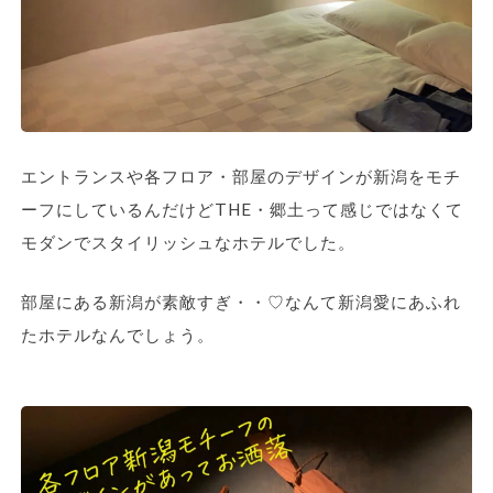
エントランスや各フロア・部屋のデザインが新潟をモチ
ーフにしているんだけどTHE・郷土って感じではなくて
モダンでスタイリッシュなホテルでした。
部屋にある新潟が素敵すぎ・・♡なんて新潟愛にあふれ
たホテルなんでしょう。