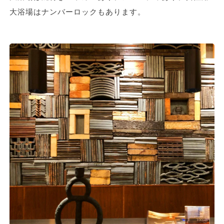
大浴場はナンバーロックもあります。