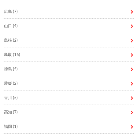
広島
(7)
山口
(4)
島根
(2)
鳥取
(16)
徳島
(5)
愛媛
(2)
香川
(5)
高知
(7)
福岡
(1)