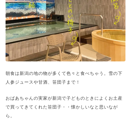
朝食は新潟の地の物が多くて色々と食べちゃう。雪の下
人参ジュースや甘酒、笹団子まで！
おばあちゃんの実家が新潟で子どものときによくお土産
で買ってきてくれた笹団子・・懐かしいなと思いなが
ら。