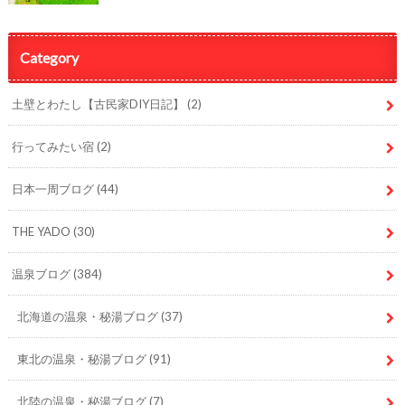
Category
土壁とわたし【古民家DIY日記】
(2)
行ってみたい宿
(2)
日本一周ブログ
(44)
THE YADO
(30)
温泉ブログ
(384)
北海道の温泉・秘湯ブログ
(37)
東北の温泉・秘湯ブログ
(91)
北陸の温泉・秘湯ブログ
(7)