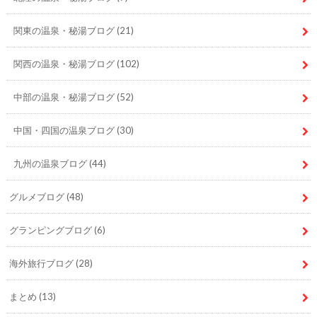
関東の温泉・秘湯ブログ
(21)
関西の温泉・秘湯ブログ
(102)
中部の温泉・秘湯ブログ
(52)
中国・四国の温泉ブログ
(30)
九州の温泉ブログ
(44)
グルメブログ
(48)
グランピングブログ
(6)
海外旅行ブログ
(28)
まとめ
(13)