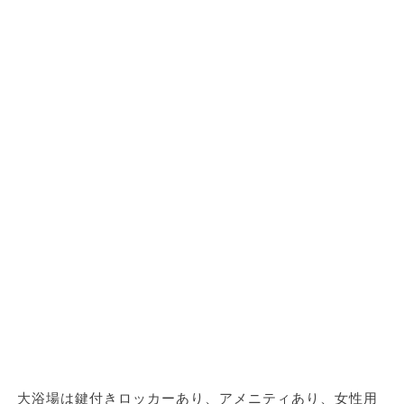
大浴場は鍵付きロッカーあり、アメニティあり、女性用