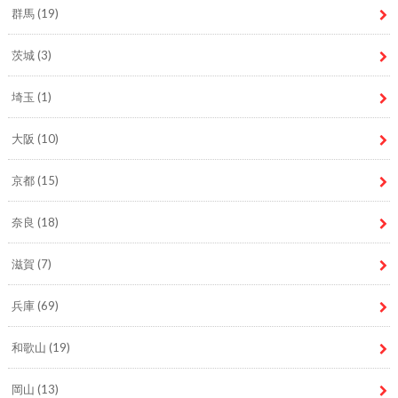
群馬
(19)
茨城
(3)
埼玉
(1)
大阪
(10)
京都
(15)
奈良
(18)
滋賀
(7)
兵庫
(69)
和歌山
(19)
岡山
(13)