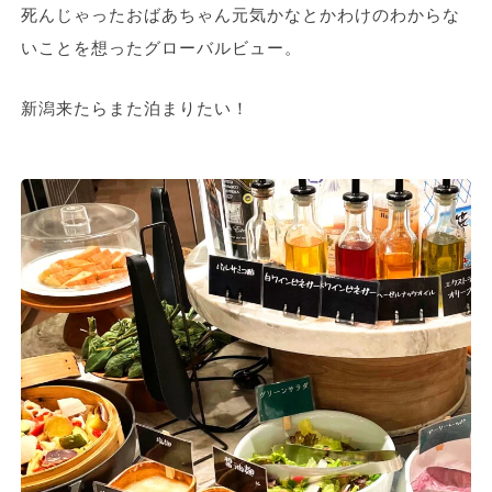
死んじゃったおばあちゃん元気かなとかわけのわからな
いことを想ったグローバルビュー。
新潟来たらまた泊まりたい！