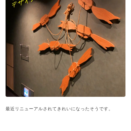
最近リニューアルされてきれいになったそうです。