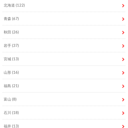
北海道
(122)
青森
(67)
秋田
(26)
岩手
(37)
宮城
(13)
山形
(16)
福島
(21)
富山
(8)
石川
(18)
福井
(13)