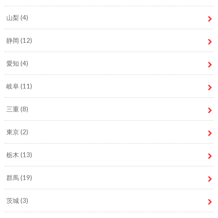
山梨
(4)
静岡
(12)
愛知
(4)
岐阜
(11)
三重
(8)
東京
(2)
栃木
(13)
群馬
(19)
茨城
(3)