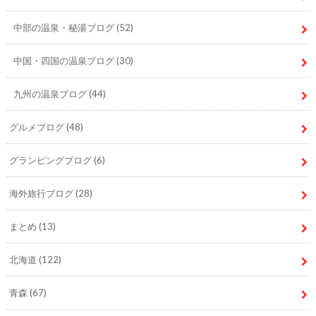
中部の温泉・秘湯ブログ
(52)
中国・四国の温泉ブログ
(30)
九州の温泉ブログ
(44)
グルメブログ
(48)
グランピングブログ
(6)
海外旅行ブログ
(28)
まとめ
(13)
北海道
(122)
青森
(67)