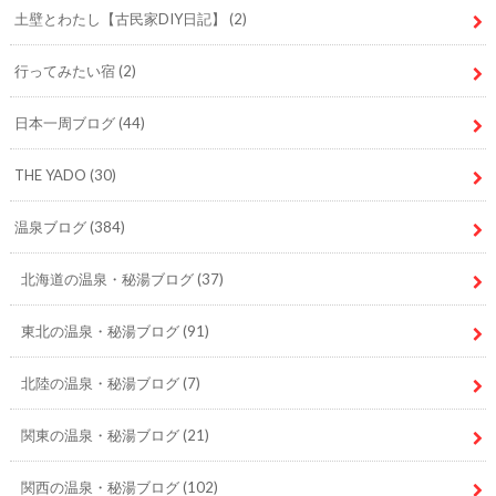
土壁とわたし【古民家DIY日記】
(2)
行ってみたい宿
(2)
日本一周ブログ
(44)
THE YADO
(30)
温泉ブログ
(384)
北海道の温泉・秘湯ブログ
(37)
東北の温泉・秘湯ブログ
(91)
北陸の温泉・秘湯ブログ
(7)
関東の温泉・秘湯ブログ
(21)
関西の温泉・秘湯ブログ
(102)