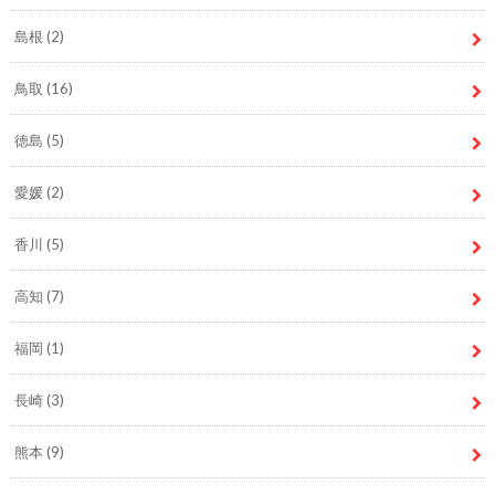
島根
(2)
鳥取
(16)
徳島
(5)
愛媛
(2)
香川
(5)
高知
(7)
福岡
(1)
長崎
(3)
熊本
(9)