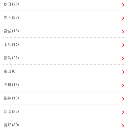
秋田
(26)
岩手
(37)
宮城
(13)
山形
(16)
福島
(21)
富山
(8)
石川
(18)
福井
(13)
新潟
(27)
長野
(30)