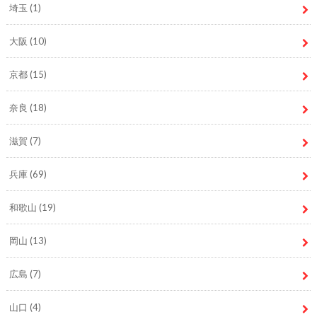
埼玉
(1)
大阪
(10)
京都
(15)
奈良
(18)
滋賀
(7)
兵庫
(69)
和歌山
(19)
岡山
(13)
広島
(7)
山口
(4)