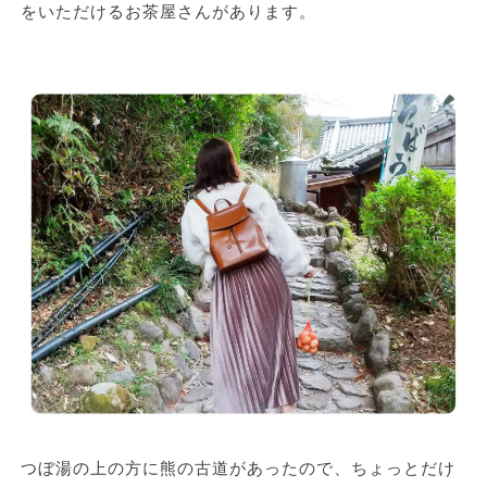
をいただけるお茶屋さんがあります。
つぼ湯の上の方に熊の古道があったので、ちょっとだけ