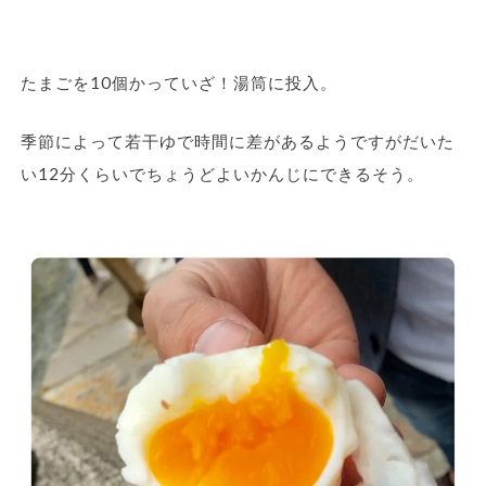
たまごを10個かっていざ！湯筒に投入。
季節によって若干ゆで時間に差があるようですがだいた
い12分くらいでちょうどよいかんじにできるそう。