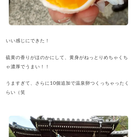
いい感じにできた！
硫黄の香りがほのかにして、黄身がねっとりめちゃくち
ゃ濃厚でうまい！！
うますぎて、さらに10個追加で温泉卵つくっちゃったく
らい（笑