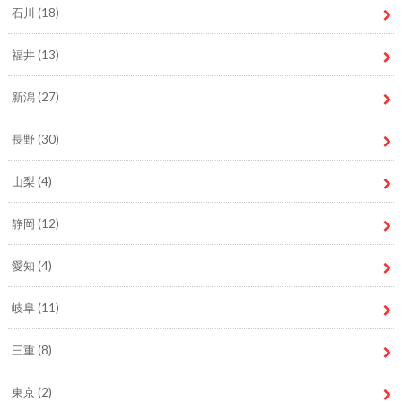
石川
(18)
福井
(13)
新潟
(27)
長野
(30)
山梨
(4)
静岡
(12)
愛知
(4)
岐阜
(11)
三重
(8)
東京
(2)