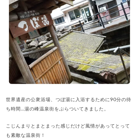
世界遺産の公衆浴場、つぼ湯に入浴するために90分の待
ち時間…湯の峰温泉街をぶらついてきました。
こじんまりとまとまった感じだけど風情があってとって
も素敵な温泉街！