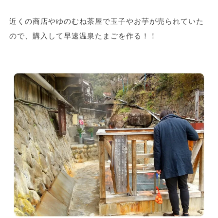
近くの商店やゆのむね茶屋で玉子やお芋が売られていた
ので、購入して早速温泉たまごを作る！！