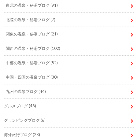
東北の温泉・秘湯ブログ
(91)
北陸の温泉・秘湯ブログ
(7)
関東の温泉・秘湯ブログ
(21)
関西の温泉・秘湯ブログ
(102)
中部の温泉・秘湯ブログ
(52)
中国・四国の温泉ブログ
(30)
九州の温泉ブログ
(44)
グルメブログ
(48)
グランピングブログ
(6)
海外旅行ブログ
(28)