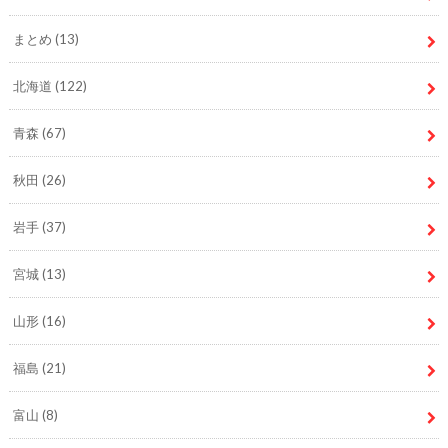
まとめ
(13)
北海道
(122)
青森
(67)
秋田
(26)
岩手
(37)
宮城
(13)
山形
(16)
福島
(21)
富山
(8)