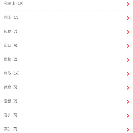
和歌山
(19)
岡山
(13)
広島
(7)
山口
(4)
島根
(2)
鳥取
(16)
徳島
(5)
愛媛
(2)
香川
(5)
高知
(7)