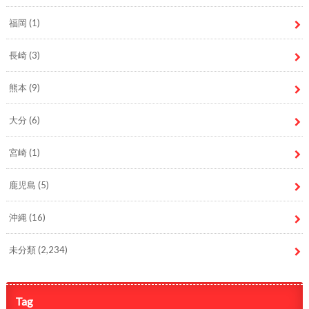
福岡
(1)
長崎
(3)
熊本
(9)
大分
(6)
宮崎
(1)
鹿児島
(5)
沖縄
(16)
未分類
(2,234)
Tag