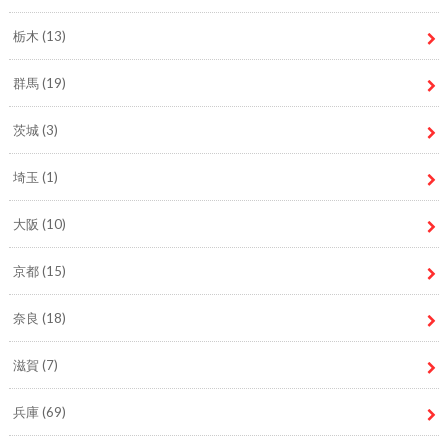
栃木
(13)
群馬
(19)
茨城
(3)
埼玉
(1)
大阪
(10)
京都
(15)
奈良
(18)
滋賀
(7)
兵庫
(69)