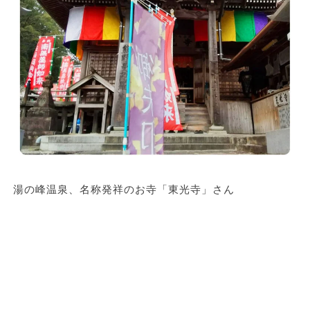
湯の峰温泉、名称発祥のお寺「東光寺」さん