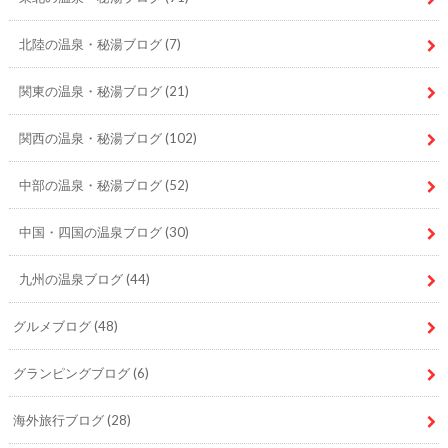
北陸の温泉・秘湯ブログ
(7)
関東の温泉・秘湯ブログ
(21)
関西の温泉・秘湯ブログ
(102)
中部の温泉・秘湯ブログ
(52)
中国・四国の温泉ブログ
(30)
九州の温泉ブログ
(44)
グルメブログ
(48)
グランピングブログ
(6)
海外旅行ブログ
(28)