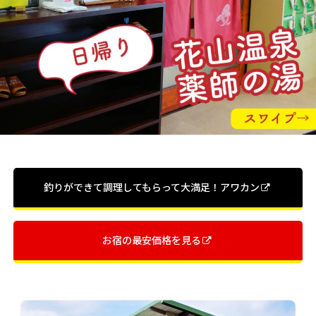
釣りができて調理してもらって大満足！アワカン
お宿の最安価格を見る