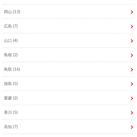
岡山
(13)
広島
(7)
山口
(4)
島根
(2)
鳥取
(16)
徳島
(5)
愛媛
(2)
香川
(5)
高知
(7)