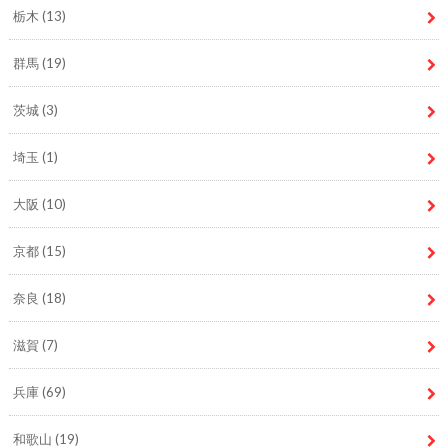
栃木
(13)
群馬
(19)
茨城
(3)
埼玉
(1)
大阪
(10)
京都
(15)
奈良
(18)
滋賀
(7)
兵庫
(69)
和歌山
(19)