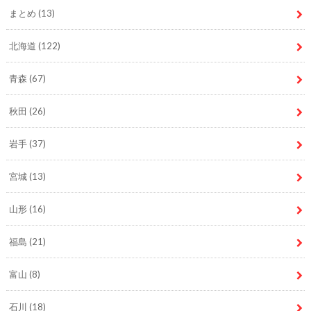
まとめ
(13)
北海道
(122)
青森
(67)
秋田
(26)
岩手
(37)
宮城
(13)
山形
(16)
福島
(21)
富山
(8)
石川
(18)