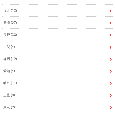
福井
(13)
新潟
(27)
長野
(30)
山梨
(4)
静岡
(12)
愛知
(4)
岐阜
(11)
三重
(8)
東京
(2)