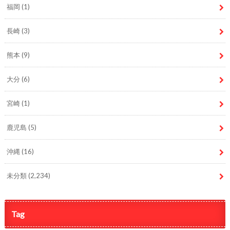
福岡
(1)
長崎
(3)
熊本
(9)
大分
(6)
宮崎
(1)
鹿児島
(5)
沖縄
(16)
未分類
(2,234)
Tag