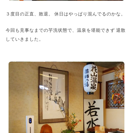
３度目の正直、敗退。 休日はやっぱり混んでるのかな。
今回も見事なまでの芋洗状態で、温泉を堪能できず 退散
していきました。