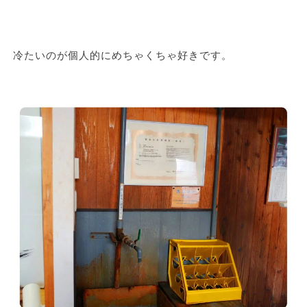
冷たいのが個人的にめちゃくちゃ好きです。