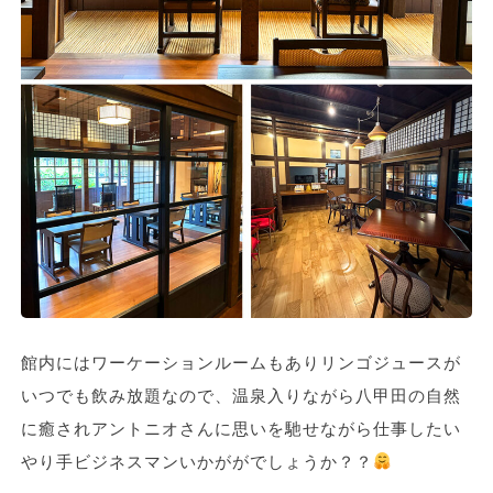
館内にはワーケーションルームもありリンゴジュースが
いつでも飲み放題なので、温泉入りながら八甲田の自然
に癒されアントニオさんに思いを馳せながら仕事したい
やり手ビジネスマンいかががでしょうか？？