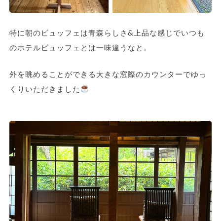
特に朝のビュッフェは青森らしさ&上品な感じでいつも
のホテルビュッフェとは一味違うなと。
外を眺めることができる大きな窓際のカウンターでゆっ
くりいただきました