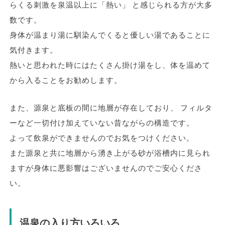
らくる刺激を泉温以上に「熱い」 と感じられる方が大多
数です。
身体が温まり湯に馴染んでくると優しい湯であることに
気付きます。
熱いと思われた時にはたくさん掛け湯をし、体を温めて
から入ることをお勧めします。
また、源泉と底板の間に地層が存在しており、 フィルタ
ーなど一切付け加えていない昔ながらの構造です。
よって飲泉ができませんのでお気をつけください。
また源泉と共に地層から湧き上がる砂が浴槽内に見られ
ますが身体に悪影響はございませんのでご安心くださ
い。
温泉の入り方いろいろ