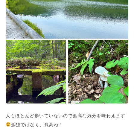
人もほとんど歩いていないので孤高な気分を味わえます
孤独ではなく、孤高ね！