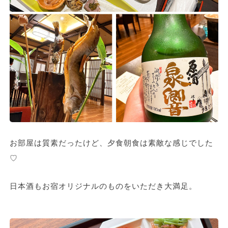
お部屋は質素だったけど、夕食朝食は素敵な感じでした
♡
日本酒もお宿オリジナルのものをいただき大満足。