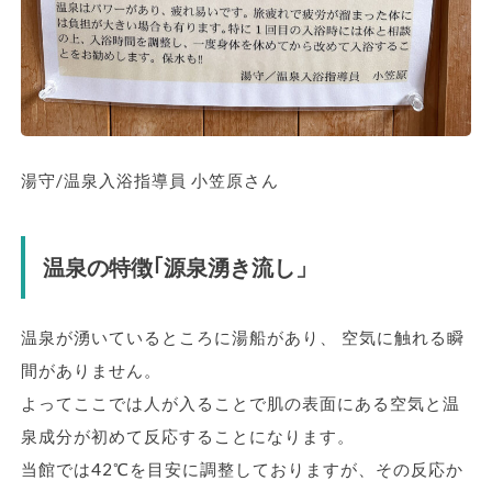
湯守/温泉入浴指導員 小笠原さん
温泉の特徴｢源泉湧き流し」
温泉が湧いているところに湯船があり、 空気に触れる瞬
間がありません。
よってここでは人が入ることで肌の表面にある空気と温
泉成分が初めて反応することになります。
当館では42℃を目安に調整しておりますが、その反応か