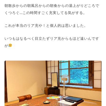
朝散歩からの朝風呂からの朝食からの湯上がりどころで
くつろぐ…この時間すごく充実してる気がする。
これが本当のリア充や！と個人的は思いました。
いつもはなるべく目立たずリア充からもほど遠いんです
が