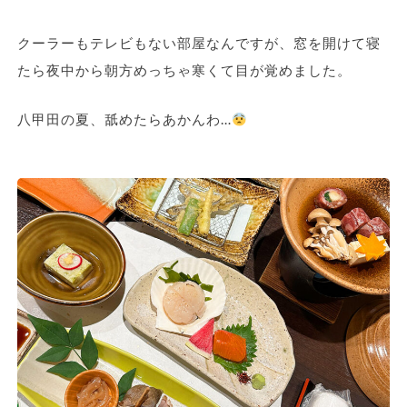
クーラーもテレビもない部屋なんですが、窓を開けて寝
たら夜中から朝方めっちゃ寒くて目が覚めました。
八甲田の夏、舐めたらあかんわ…