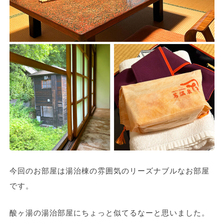
今回のお部屋は湯治棟の雰囲気のリーズナブルなお部屋
です。
酸ヶ湯の湯治部屋にちょっと似てるなーと思いました。