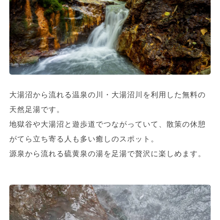
大湯沼から流れる温泉の川・大湯沼川を利用した無料の
天然足湯です。
地獄谷や大湯沼と遊歩道でつながっていて、散策の休憩
がてら立ち寄る人も多い癒しのスポット。
源泉から流れる硫黄泉の湯を足湯で贅沢に楽しめます。