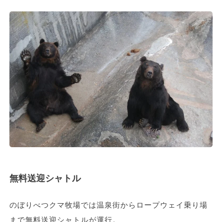
無料送迎シャトル
のぼりべつクマ牧場では温泉街からロープウェイ乗り場
まで無料送迎シャトルが運行。