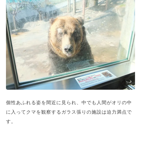
個性あふれる姿を間近に見られ、中でも人間がオリの中
に入ってクマを観察するガラス張りの施設は迫力満点で
す。