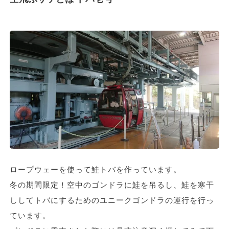
ロープウェーを使って鮭トバを作っています。
冬の期間限定！空中のゴンドラに鮭を吊るし、鮭を寒干
ししてトバにするためのユニークゴンドラの運行を行っ
ています。