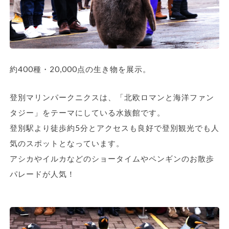
約400種・20,000点の生き物を展示。
登別マリンパークニクスは、「北欧ロマンと海洋ファン
タジー」をテーマにしている水族館です。
登別駅より徒歩約5分とアクセスも良好で登別観光でも人
気のスポットとなっています。
アシカやイルカなどのショータイムやペンギンのお散歩
パレードが人気！