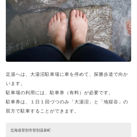
足湯へは、大湯沼駐車場に車を停めて、探勝歩道で向か
います。
駐車場の利用には、駐車券（有料）が必要です。
駐車券は、１日１回づつのみ「大湯沼」と「地獄谷」の
双方で駐車することができます。
北海道登別市登別温泉町