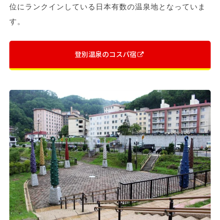
位にランクインしている日本有数の温泉地となっていま
す。
登別温泉のコスパ宿