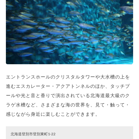
エントランスホールのクリスタルタワーや大水槽の上を
進むエスカレーター・アクアトンネルのほか、タッチプ
ールや光と音と香りで演出されている北海道最大級のク
ラゲ水槽など、さまざまな海の世界を、見て・触って・
感じながら身近に楽しむことができます。
北海道登別市登別東町1-22