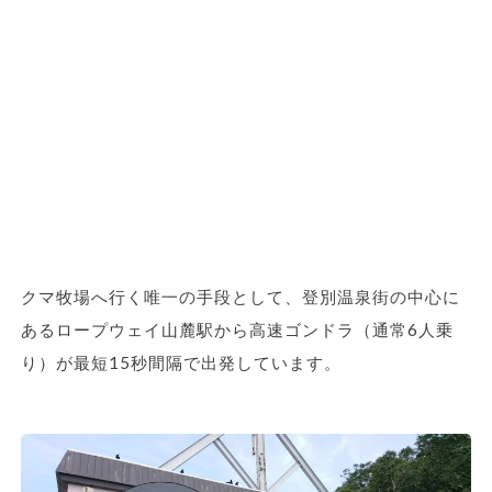
クマ牧場へ行く唯一の手段として、登別温泉街の中心に
あるロープウェイ山麓駅から高速ゴンドラ（通常6人乗
り）が最短15秒間隔で出発しています。