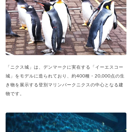
「ニクス城」は、デンマークに実在する「イーエスコー
城」をモデルに造られており、約400種・20,000点の生
き物を展示する登別マリンパークニクスの中心となる建
物です。