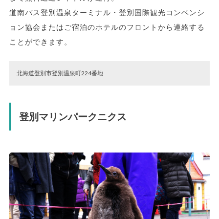
道南バス登別温泉ターミナル・登別国際観光コンベンシ
ョン協会またはご宿泊のホテルのフロントから連絡する
ことができます。
北海道登別市登別温泉町224番地
登別マリンパークニクス