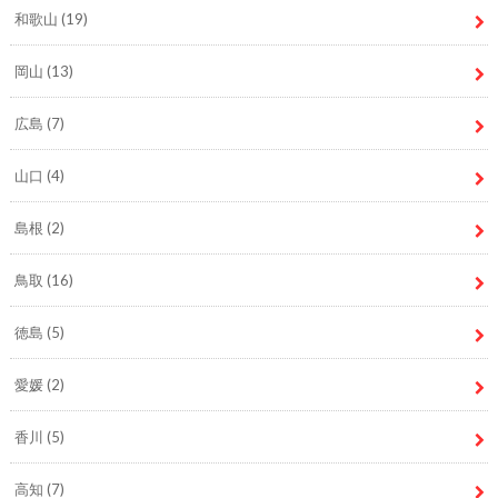
和歌山
(19)
岡山
(13)
広島
(7)
山口
(4)
島根
(2)
鳥取
(16)
徳島
(5)
愛媛
(2)
香川
(5)
高知
(7)