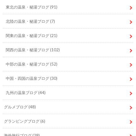
東北の温泉・秘湯ブログ
(91)
北陸の温泉・秘湯ブログ
(7)
関東の温泉・秘湯ブログ
(21)
関西の温泉・秘湯ブログ
(102)
中部の温泉・秘湯ブログ
(52)
中国・四国の温泉ブログ
(30)
九州の温泉ブログ
(44)
グルメブログ
(48)
グランピングブログ
(6)
海外旅行ブログ
(28)