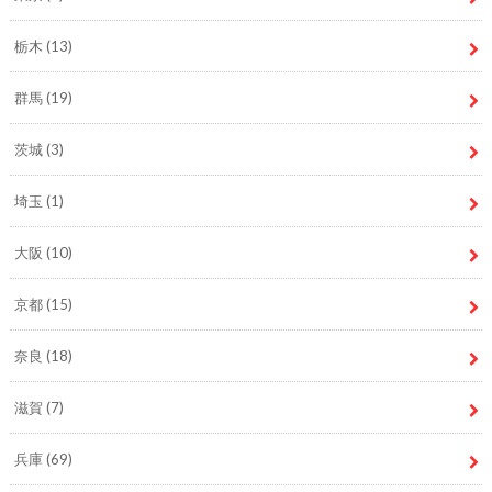
栃木
(13)
群馬
(19)
茨城
(3)
埼玉
(1)
大阪
(10)
京都
(15)
奈良
(18)
滋賀
(7)
兵庫
(69)