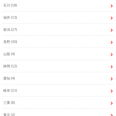
石川
(18)
福井
(13)
新潟
(27)
長野
(30)
山梨
(4)
静岡
(12)
愛知
(4)
岐阜
(11)
三重
(8)
東京
(2)