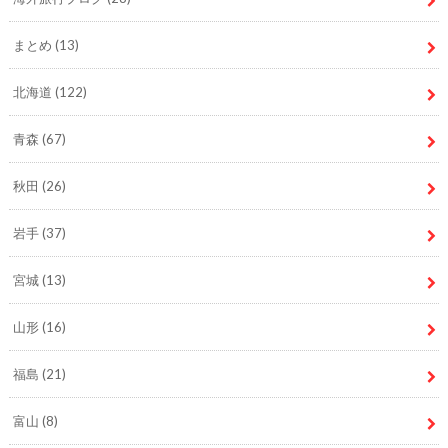
まとめ
(13)
北海道
(122)
青森
(67)
秋田
(26)
岩手
(37)
宮城
(13)
山形
(16)
福島
(21)
富山
(8)