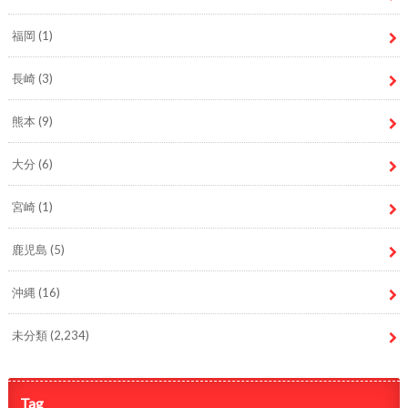
福岡
(1)
長崎
(3)
熊本
(9)
大分
(6)
宮崎
(1)
鹿児島
(5)
沖縄
(16)
未分類
(2,234)
Tag