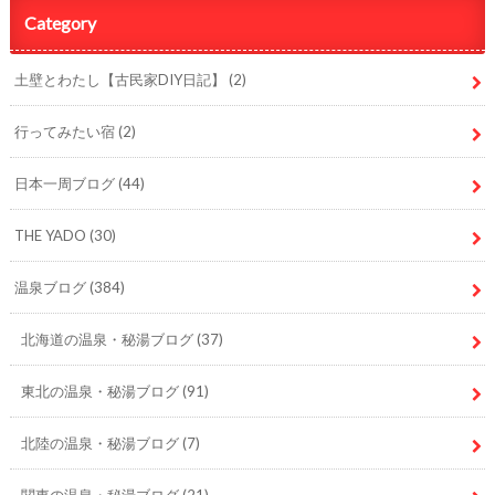
Category
土壁とわたし【古民家DIY日記】
(2)
行ってみたい宿
(2)
日本一周ブログ
(44)
THE YADO
(30)
温泉ブログ
(384)
北海道の温泉・秘湯ブログ
(37)
東北の温泉・秘湯ブログ
(91)
北陸の温泉・秘湯ブログ
(7)