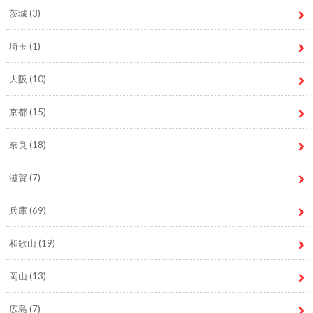
茨城
(3)
埼玉
(1)
大阪
(10)
京都
(15)
奈良
(18)
滋賀
(7)
兵庫
(69)
和歌山
(19)
岡山
(13)
広島
(7)