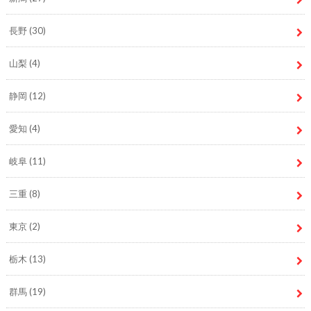
長野
(30)
山梨
(4)
静岡
(12)
愛知
(4)
岐阜
(11)
三重
(8)
東京
(2)
栃木
(13)
群馬
(19)