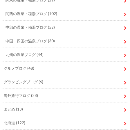
関東の温泉・秘湯ブログ
(21)
関西の温泉・秘湯ブログ
(102)
中部の温泉・秘湯ブログ
(52)
中国・四国の温泉ブログ
(30)
九州の温泉ブログ
(44)
グルメブログ
(48)
グランピングブログ
(6)
海外旅行ブログ
(28)
まとめ
(13)
北海道
(122)