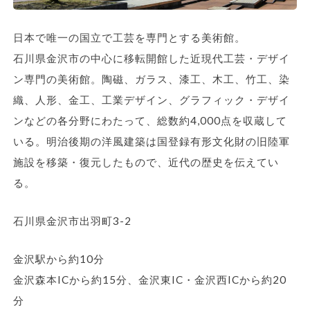
日本で唯一の国立で工芸を専門とする美術館。
石川県金沢市の中心に移転開館した近現代工芸・デザイ
ン専門の美術館。陶磁、ガラス、漆工、木工、竹工、染
織、人形、金工、工業デザイン、グラフィック・デザイ
ンなどの各分野にわたって、総数約4,000点を収蔵して
いる。明治後期の洋風建築は国登録有形文化財の旧陸軍
施設を移築・復元したもので、近代の歴史を伝えてい
る。
石川県金沢市出羽町3-2
金沢駅から約10分
金沢森本ICから約15分、金沢東IC・金沢西ICから約20
分