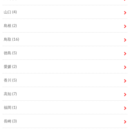
山口
(4)
島根
(2)
鳥取
(16)
徳島
(5)
愛媛
(2)
香川
(5)
高知
(7)
福岡
(1)
長崎
(3)