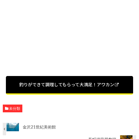
釣りができて調理してもらって大満足！アワカン
未分類
金沢21世紀美術館