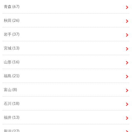
青森
(67)
秋田
(26)
岩手
(37)
宮城
(13)
山形
(16)
福島
(21)
富山
(8)
石川
(18)
福井
(13)
新潟
(27)