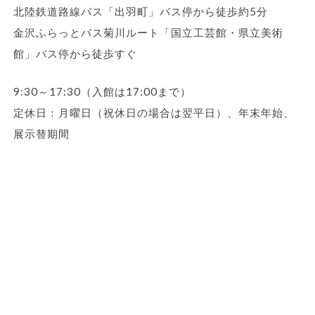
北陸鉄道路線バス「出羽町」バス停から徒歩約5分
金沢ふらっとバス菊川ルート「国立工芸館・県立美術
館」バス停から徒歩すぐ
9:30～17:30（入館は17:00まで）
定休日：月曜日（祝休日の場合は翌平日）、年末年始、
展示替期間