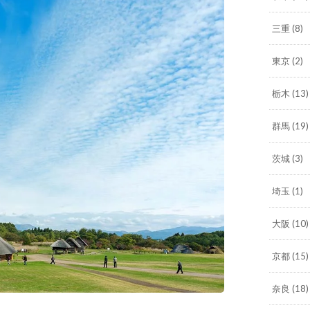
三重
(8)
東京
(2)
栃木
(13)
群馬
(19)
茨城
(3)
埼玉
(1)
大阪
(10)
京都
(15)
奈良
(18)