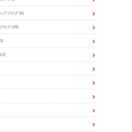
ングブログ
(6)
ブログ
(28)
3)
22)