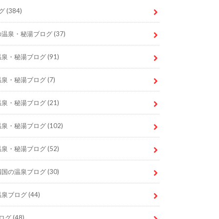
グ
(384)
の温泉・秘湯ブログ
(37)
温泉・秘湯ブログ
(91)
温泉・秘湯ブログ
(7)
温泉・秘湯ブログ
(21)
温泉・秘湯ブログ
(102)
温泉・秘湯ブログ
(52)
四国の温泉ブログ
(30)
温泉ブログ
(44)
ログ
(48)