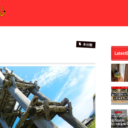
未分類
Latest