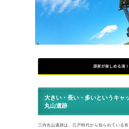
源泉が楽しめる湯！
大きい・長い・多いというキャ
丸山遺跡
三内丸山遺跡は、江戸時代から知られている有