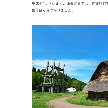
平成4年から始まった発掘調査では、縄文時代前期
集落跡が見つかりました。