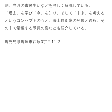
割、当時の市民生活などを詳しく解説している。
「過去」を学び「今」を知り、そして「未来」を考える
というコンセプトのもと、海上自衛隊の発展と過程、そ
の中で活躍する隊員の姿なども紹介している。
鹿児島県鹿屋市西原3丁目11-2