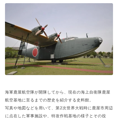
海軍鹿屋航空隊が開隊してから、現在の海上自衛隊鹿屋
航空基地に至るまでの歴史を紹介する史料館。
写真や地図などを用いて、第2次世界大戦時に鹿屋市周辺
に点在した軍事施設や、特攻作戦基地の様子とその役