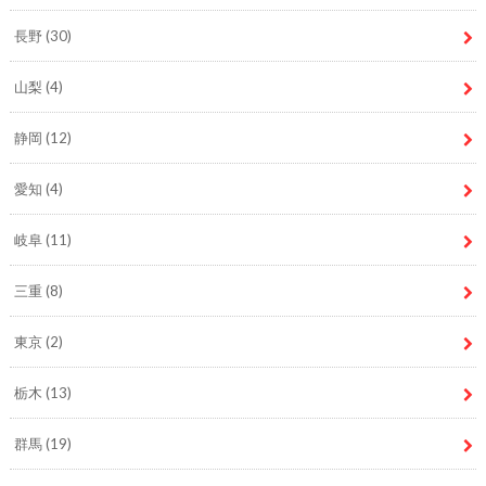
長野
(30)
山梨
(4)
静岡
(12)
愛知
(4)
岐阜
(11)
三重
(8)
東京
(2)
栃木
(13)
群馬
(19)