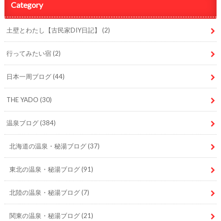
Category
土壁とわたし【古民家DIY日記】
(2)
行ってみたい宿
(2)
日本一周ブログ
(44)
THE YADO
(30)
温泉ブログ
(384)
北海道の温泉・秘湯ブログ
(37)
東北の温泉・秘湯ブログ
(91)
北陸の温泉・秘湯ブログ
(7)
関東の温泉・秘湯ブログ
(21)