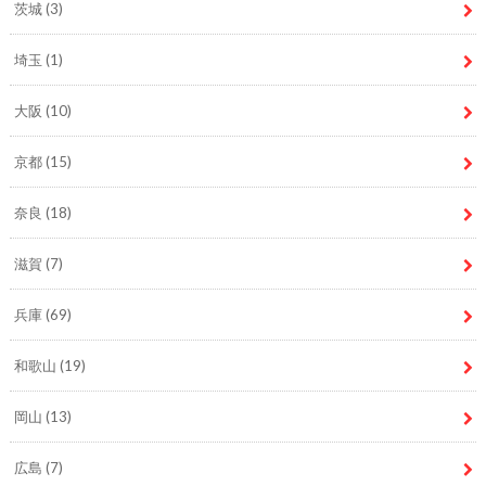
茨城
(3)
埼玉
(1)
大阪
(10)
京都
(15)
奈良
(18)
滋賀
(7)
兵庫
(69)
和歌山
(19)
岡山
(13)
広島
(7)