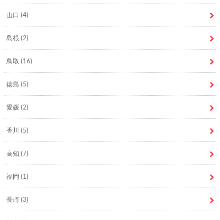
山口
(4)
島根
(2)
鳥取
(16)
徳島
(5)
愛媛
(2)
香川
(5)
高知
(7)
福岡
(1)
長崎
(3)