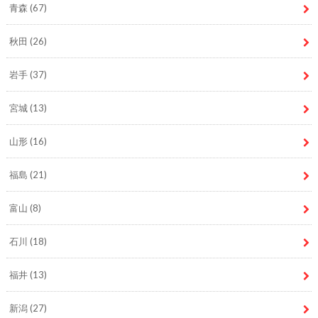
青森
(67)
秋田
(26)
岩手
(37)
宮城
(13)
山形
(16)
福島
(21)
富山
(8)
石川
(18)
福井
(13)
新潟
(27)