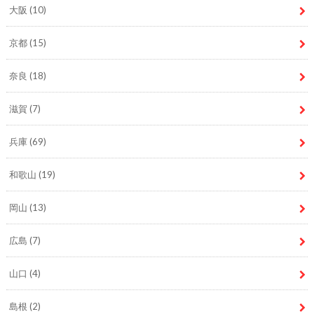
大阪
(10)
京都
(15)
奈良
(18)
滋賀
(7)
兵庫
(69)
和歌山
(19)
岡山
(13)
広島
(7)
山口
(4)
島根
(2)