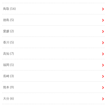
鳥取
(16)
徳島
(5)
愛媛
(2)
香川
(5)
高知
(7)
福岡
(1)
長崎
(3)
熊本
(9)
大分
(6)