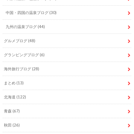
中国・四国の温泉ブログ
(30)
九州の温泉ブログ
(44)
グルメブログ
(48)
グランピングブログ
(6)
海外旅行ブログ
(28)
まとめ
(13)
北海道
(122)
青森
(67)
秋田
(26)