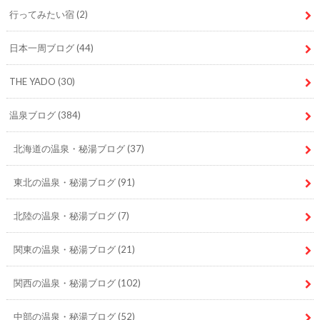
行ってみたい宿
(2)
日本一周ブログ
(44)
THE YADO
(30)
温泉ブログ
(384)
北海道の温泉・秘湯ブログ
(37)
東北の温泉・秘湯ブログ
(91)
北陸の温泉・秘湯ブログ
(7)
関東の温泉・秘湯ブログ
(21)
関西の温泉・秘湯ブログ
(102)
中部の温泉・秘湯ブログ
(52)