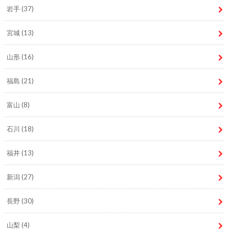
岩手
(37)
宮城
(13)
山形
(16)
福島
(21)
富山
(8)
石川
(18)
福井
(13)
新潟
(27)
長野
(30)
山梨
(4)