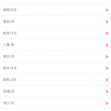
静岡
(12)
愛知
(4)
岐阜
(11)
三重
(8)
東京
(2)
栃木
(13)
群馬
(19)
茨城
(3)
埼玉
(1)