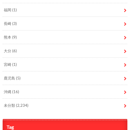
福岡
(1)
長崎
(3)
熊本
(9)
大分
(6)
宮崎
(1)
鹿児島
(5)
沖縄
(16)
未分類
(2,234)
Tag