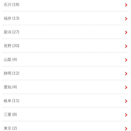
石川
(18)
福井
(13)
新潟
(27)
長野
(30)
山梨
(4)
静岡
(12)
愛知
(4)
岐阜
(11)
三重
(8)
東京
(2)