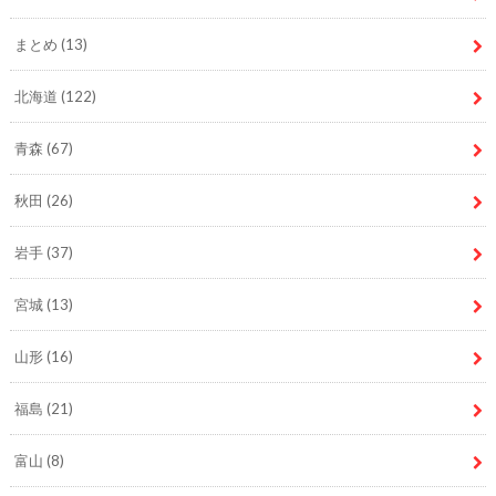
まとめ
(13)
北海道
(122)
青森
(67)
秋田
(26)
岩手
(37)
宮城
(13)
山形
(16)
福島
(21)
富山
(8)