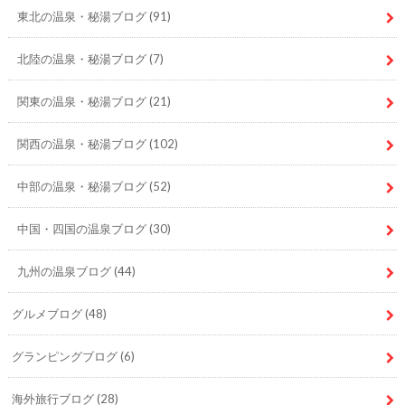
東北の温泉・秘湯ブログ
(91)
北陸の温泉・秘湯ブログ
(7)
関東の温泉・秘湯ブログ
(21)
関西の温泉・秘湯ブログ
(102)
中部の温泉・秘湯ブログ
(52)
中国・四国の温泉ブログ
(30)
九州の温泉ブログ
(44)
グルメブログ
(48)
グランピングブログ
(6)
海外旅行ブログ
(28)