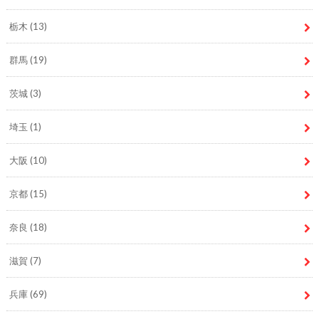
栃木
(13)
群馬
(19)
茨城
(3)
埼玉
(1)
大阪
(10)
京都
(15)
奈良
(18)
滋賀
(7)
兵庫
(69)