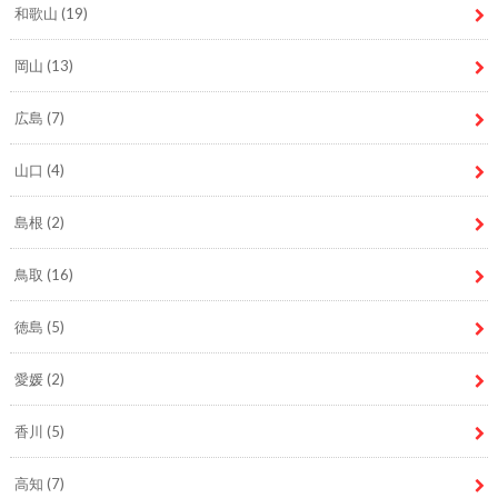
和歌山
(19)
岡山
(13)
広島
(7)
山口
(4)
島根
(2)
鳥取
(16)
徳島
(5)
愛媛
(2)
香川
(5)
高知
(7)