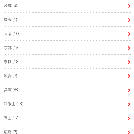
茨城
(3)
埼玉
(1)
大阪
(10)
京都
(15)
奈良
(18)
滋賀
(7)
兵庫
(69)
和歌山
(19)
岡山
(13)
広島
(7)