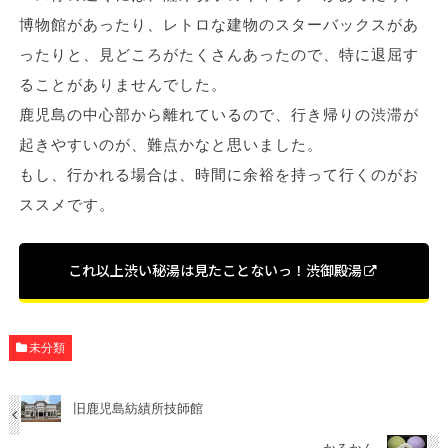
博物館があったり、レトロな建物のスターバックスがあ
ったりと、見どころがたくさんあったので、特に退屈す
ることがありませんでした。
鹿児島の中心部から離れているので、行き帰りの渋滞が
起きやすいのが、難点かなと思いました。
もし、行かれる場合は、時間に余裕を持って行くのがお
ススメです。
これ以上渋い秘湯は見たことないっ！渋御殿湯
未分類
旧鹿児島紡績所技師館
かるかん