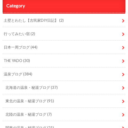
Category
土壁とわたし【古民家DIY日記】
(2)
行ってみたい宿
(2)
日本一周ブログ
(44)
THE YADO
(30)
温泉ブログ
(384)
北海道の温泉・秘湯ブログ
(37)
東北の温泉・秘湯ブログ
(91)
北陸の温泉・秘湯ブログ
(7)
関東の温泉・秘湯ブログ
(21)