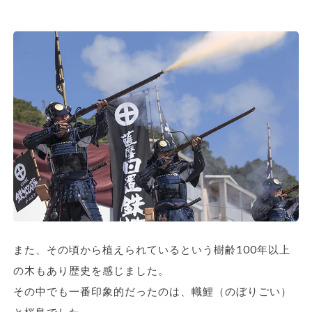
また、その頃から植えられているという樹齢100年以上
の木もあり歴史を感じました。
その中でも一番印象的だったのは、幟鯉（のぼりごい）