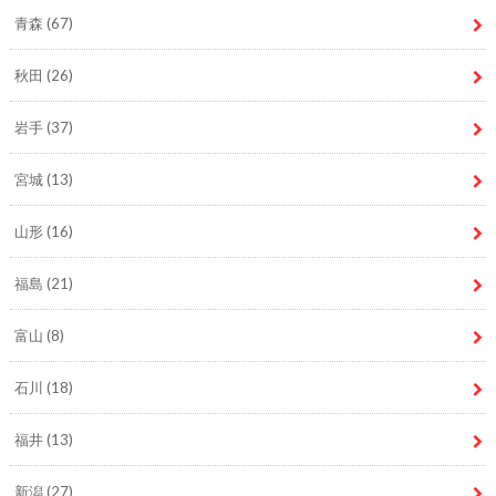
青森
(67)
秋田
(26)
岩手
(37)
宮城
(13)
山形
(16)
福島
(21)
富山
(8)
石川
(18)
福井
(13)
新潟
(27)