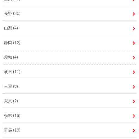
長野
(30)
山梨
(4)
静岡
(12)
愛知
(4)
岐阜
(11)
三重
(8)
東京
(2)
栃木
(13)
群馬
(19)