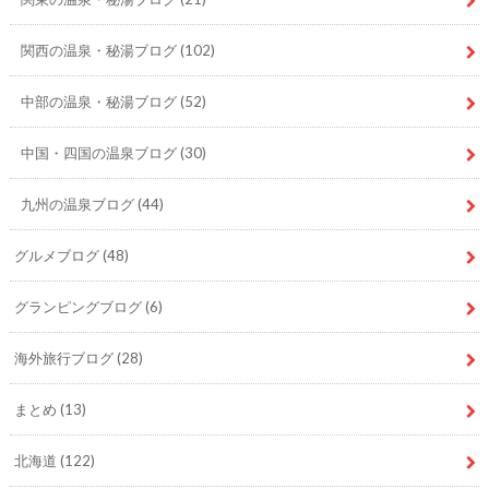
関西の温泉・秘湯ブログ
(102)
中部の温泉・秘湯ブログ
(52)
中国・四国の温泉ブログ
(30)
九州の温泉ブログ
(44)
グルメブログ
(48)
グランピングブログ
(6)
海外旅行ブログ
(28)
まとめ
(13)
北海道
(122)