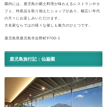
園内には、鹿児島の郷土料理が味わえるレストランやカ
フェ、特産品を取り揃えたショップがあり、幅広い年代
の方々にお楽しみいただけます。
大名家ならではの様々な催しも魅力のひとつです。
鹿児島県鹿児島市吉野町9700-1
鹿児島旅行記：仙巌園