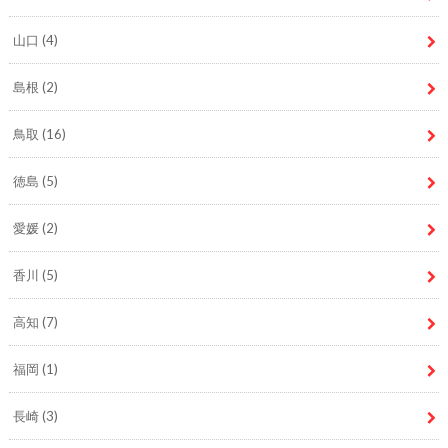
山口
(4)
島根
(2)
鳥取
(16)
徳島
(5)
愛媛
(2)
香川
(5)
高知
(7)
福岡
(1)
長崎
(3)