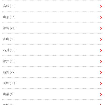
宮城
(13)
山形
(16)
福島
(21)
富山
(8)
石川
(18)
福井
(13)
新潟
(27)
長野
(30)
山梨
(4)
静岡
(12)