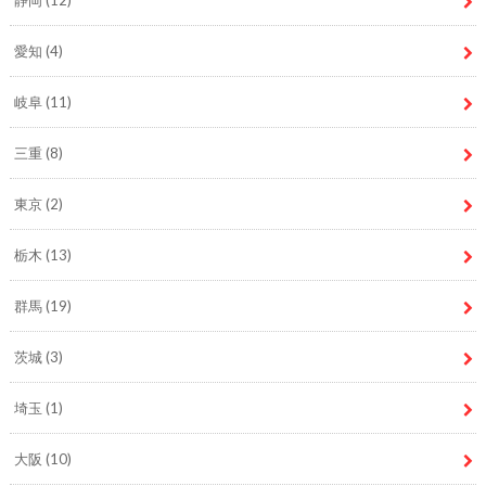
愛知
(4)
岐阜
(11)
三重
(8)
東京
(2)
栃木
(13)
群馬
(19)
茨城
(3)
埼玉
(1)
大阪
(10)