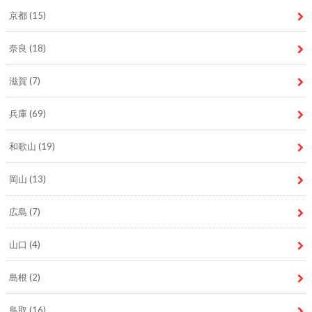
京都
(15)
奈良
(18)
滋賀
(7)
兵庫
(69)
和歌山
(19)
岡山
(13)
広島
(7)
山口
(4)
島根
(2)
鳥取
(16)