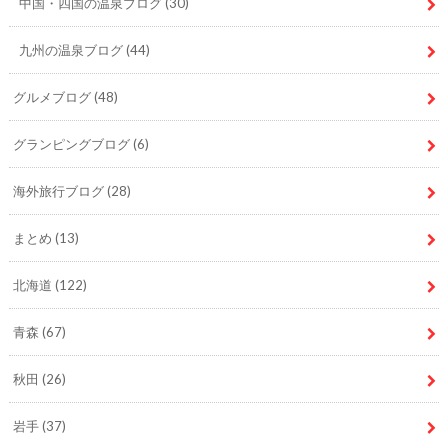
中国・四国の温泉ブログ
(30)
九州の温泉ブログ
(44)
グルメブログ
(48)
グランピングブログ
(6)
海外旅行ブログ
(28)
まとめ
(13)
北海道
(122)
青森
(67)
秋田
(26)
岩手
(37)