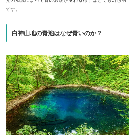
です。
白神山地の青池はなぜ青いのか？