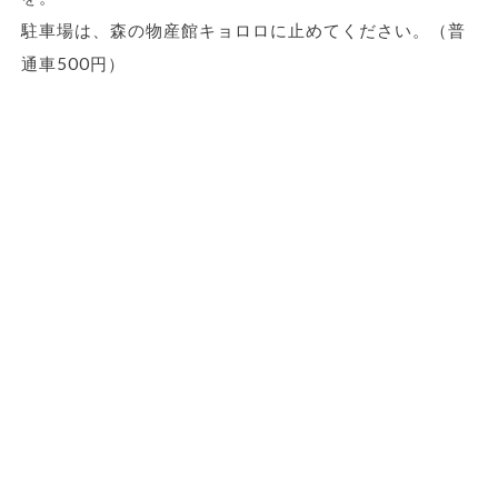
駐車場は、森の物産館キョロロに止めてください。（普
通車500円）