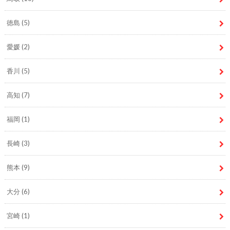
徳島
(5)
愛媛
(2)
香川
(5)
高知
(7)
福岡
(1)
長崎
(3)
熊本
(9)
大分
(6)
宮崎
(1)