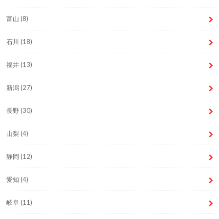
富山
(8)
石川
(18)
福井
(13)
新潟
(27)
長野
(30)
山梨
(4)
静岡
(12)
愛知
(4)
岐阜
(11)