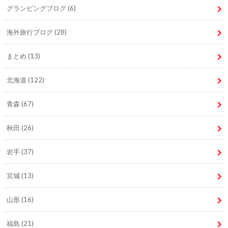
グランピングブログ
(6)
海外旅行ブログ
(28)
まとめ
(13)
北海道
(122)
青森
(67)
秋田
(26)
岩手
(37)
宮城
(13)
山形
(16)
福島
(21)