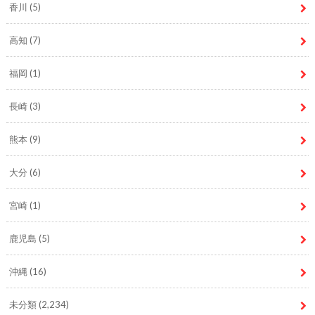
香川
(5)
高知
(7)
福岡
(1)
長崎
(3)
熊本
(9)
大分
(6)
宮崎
(1)
鹿児島
(5)
沖縄
(16)
未分類
(2,234)