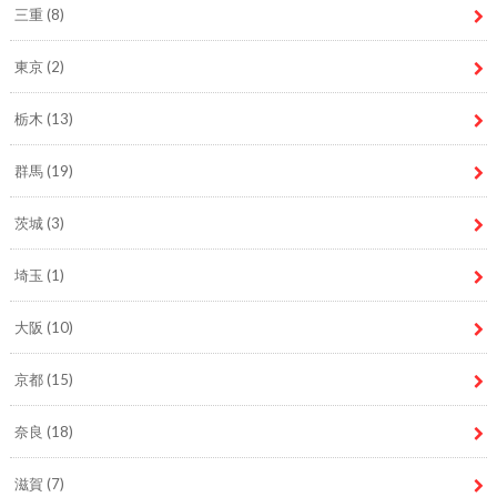
三重
(8)
東京
(2)
栃木
(13)
群馬
(19)
茨城
(3)
埼玉
(1)
大阪
(10)
京都
(15)
奈良
(18)
滋賀
(7)