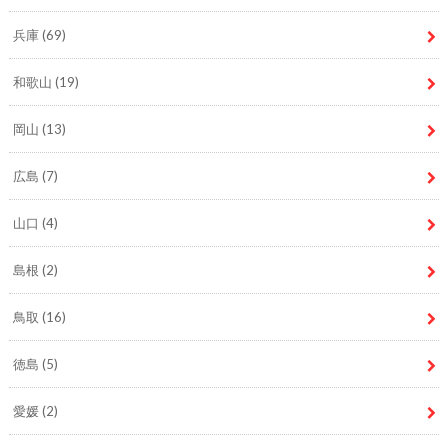
兵庫
(69)
和歌山
(19)
岡山
(13)
広島
(7)
山口
(4)
島根
(2)
鳥取
(16)
徳島
(5)
愛媛
(2)