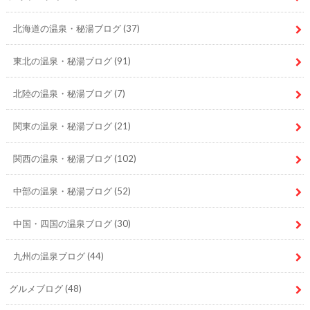
北海道の温泉・秘湯ブログ
(37)
東北の温泉・秘湯ブログ
(91)
北陸の温泉・秘湯ブログ
(7)
関東の温泉・秘湯ブログ
(21)
関西の温泉・秘湯ブログ
(102)
中部の温泉・秘湯ブログ
(52)
中国・四国の温泉ブログ
(30)
九州の温泉ブログ
(44)
グルメブログ
(48)