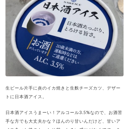
生ビール片手に炎のイカ焼きと生麩チーズカツ、デザー
トに日本酒アイス。
日本酒アイスうまーい！アルコール3.5%なので、お酒苦
手な方でも大丈夫かな？ほんのり甘いんだけど、甘いア