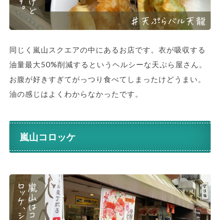
同じく嵐山スクエアの中にあるお店です。衣が吸収する
油量最大50%削減するというヘルシーな天ぷら屋さん。
お腹が好きすぎてがっつり食べてしまったけどうまい。
油の感じはよくわからなかったです。
嵐山コロッケ