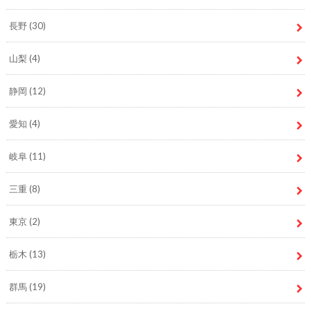
長野
(30)
山梨
(4)
静岡
(12)
愛知
(4)
岐阜
(11)
三重
(8)
東京
(2)
栃木
(13)
群馬
(19)