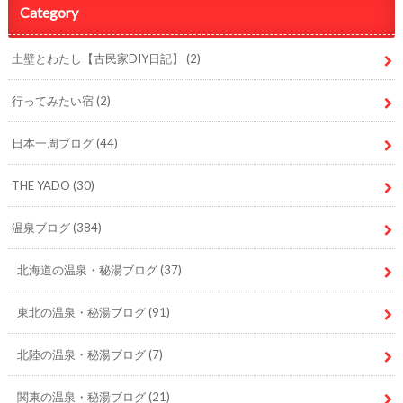
Category
土壁とわたし【古民家DIY日記】
(2)
行ってみたい宿
(2)
日本一周ブログ
(44)
THE YADO
(30)
温泉ブログ
(384)
北海道の温泉・秘湯ブログ
(37)
東北の温泉・秘湯ブログ
(91)
北陸の温泉・秘湯ブログ
(7)
関東の温泉・秘湯ブログ
(21)