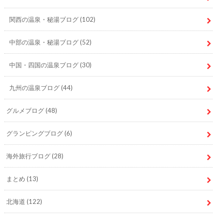
関西の温泉・秘湯ブログ
(102)
中部の温泉・秘湯ブログ
(52)
中国・四国の温泉ブログ
(30)
九州の温泉ブログ
(44)
グルメブログ
(48)
グランピングブログ
(6)
海外旅行ブログ
(28)
まとめ
(13)
北海道
(122)