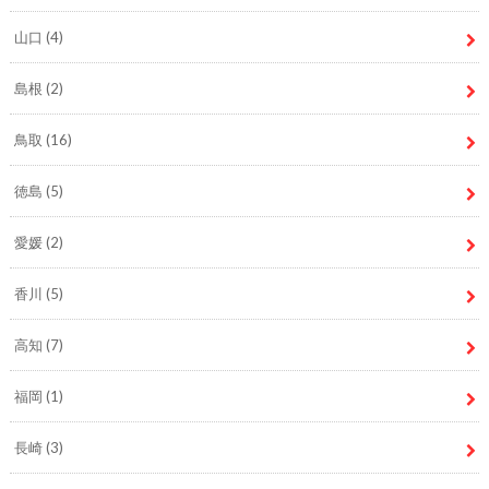
山口
(4)
島根
(2)
鳥取
(16)
徳島
(5)
愛媛
(2)
香川
(5)
高知
(7)
福岡
(1)
長崎
(3)