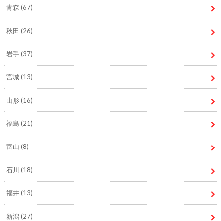
青森
(67)
秋田
(26)
岩手
(37)
宮城
(13)
山形
(16)
福島
(21)
富山
(8)
石川
(18)
福井
(13)
新潟
(27)