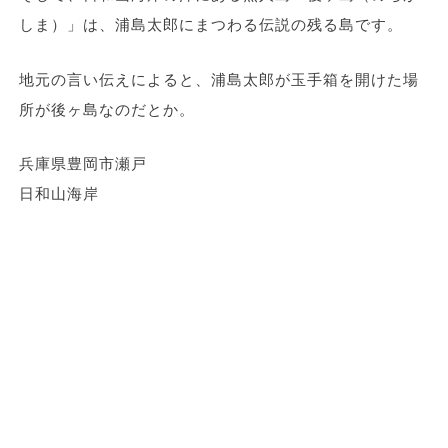
しま）」は、浦島太郎にまつわる伝説の残る島です。
地元の言い伝えによると、浦島太郎が玉手箱を開けた場
所が後ヶ島なのだとか。
兵庫県豊岡市瀬戸
日和山海岸