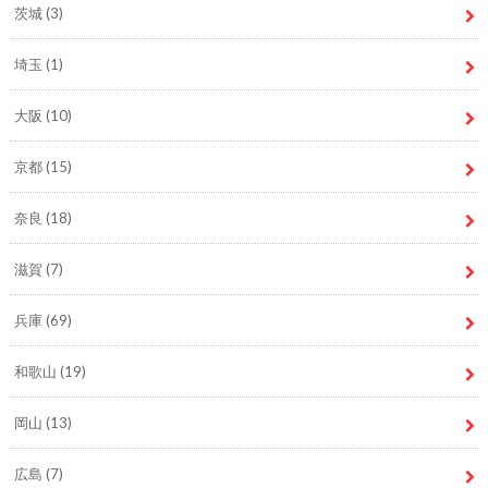
茨城
(3)
埼玉
(1)
大阪
(10)
京都
(15)
奈良
(18)
滋賀
(7)
兵庫
(69)
和歌山
(19)
岡山
(13)
広島
(7)