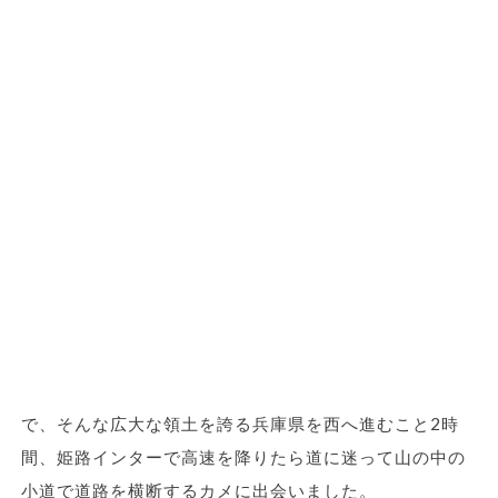
で、そんな広大な領土を誇る兵庫県を西へ進むこと2時
間、姫路インターで高速を降りたら道に迷って山の中の
小道で道路を横断するカメに出会いました。