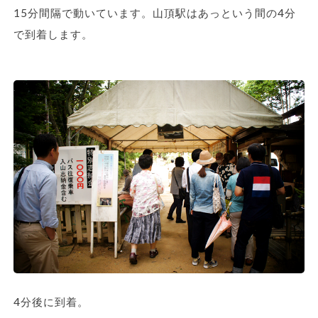
15分間隔で動いています。山頂駅はあっという間の4分
で到着します。
4分後に到着。