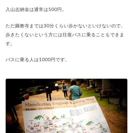
入山志納金は通常は500円。
ただ圓教寺までは30分くらい歩かないといけないので、
歩きたくないという方には往復バスに乗ることもできま
す。
バスに乗る人は1000円です。