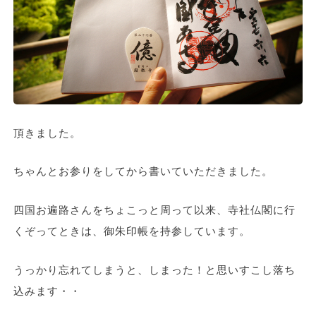
頂きました。
ちゃんとお参りをしてから書いていただきました。
四国お遍路さんをちょこっと周って以来、寺社仏閣に行
くぞってときは、御朱印帳を持参しています。
うっかり忘れてしまうと、しまった！と思いすこし落ち
込みます・・