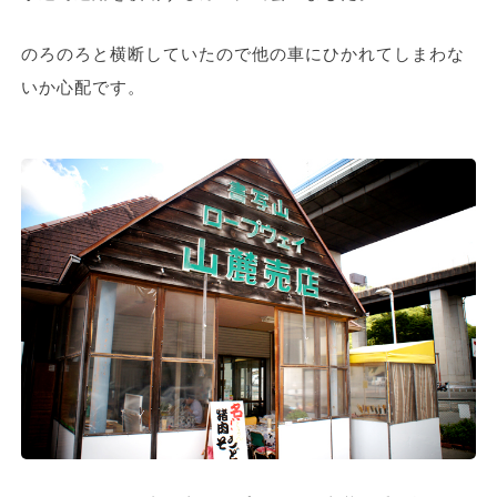
のろのろと横断していたので他の車にひかれてしまわな
いか心配です。