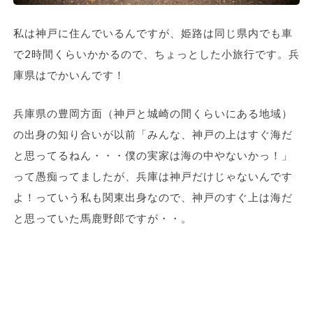
私は神戸に住んでいるんですが、姫路は同じ県内でも車
で2時間くらいかかるので、ちょっとした小旅行です。兵
庫県はでかいんです！
兵庫県の豊岡方面（神戸と城崎の間くらいにある地域）
の出身の知り合いが以前「みんな、神戸の上はすぐ海だ
と思ってるねん・・・僕の実家は海の中やないかっ！」
って愚痴ってましたが、兵庫は神戸だけじゃないんです
よ！っていう私も関東出身なので、神戸のすぐ上は海だ
と思っていた馬鹿野郎ですが・・。