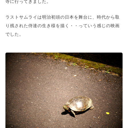
寺に行ってきました。
ラストサムライは明治初頭の日本を舞台に、時代から取
り残された侍達の生き様を描く・・っていう感じの映画
でした。