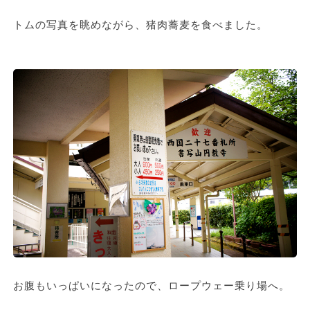
トムの写真を眺めながら、猪肉蕎麦を食べました。
お腹もいっぱいになったので、ロープウェー乗り場へ。