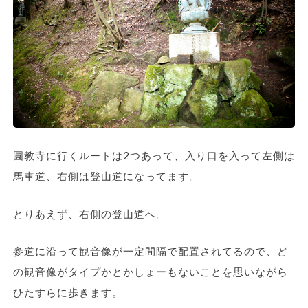
圓教寺に行くルートは2つあって、入り口を入って左側は
馬車道、右側は登山道になってます。
とりあえず、右側の登山道へ。
参道に沿って観音像が一定間隔で配置されてるので、ど
の観音像がタイプかとかしょーもないことを思いながら
ひたすらに歩きます。