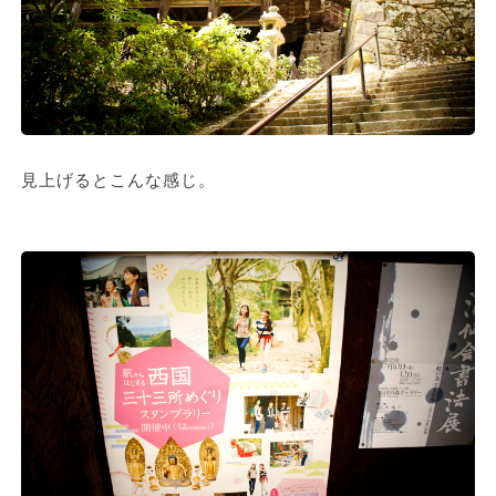
見上げるとこんな感じ。