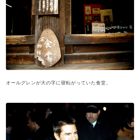
オールグレンが大の字に寝転がっていた食堂。