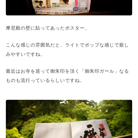
摩尼殿の壁に貼ってあったポスター。
こんな感じの雰囲気だと、ライトでポップな感じで親し
みやすいですね。
最近はお寺を巡って御朱印を頂く「御朱印ガール」なる
ものも流行っているらしいですね。