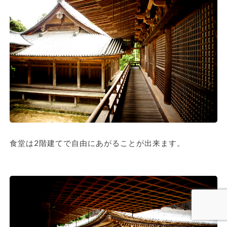
食堂は2階建てで自由にあがることが出来ます。