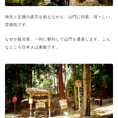
雑念と足腰の疲労を抱えながら、山門に到着。清々しい
雰囲気です。
なぜか観光客、一列に整列して山門を通過します。こん
なところ日本人は素敵です。