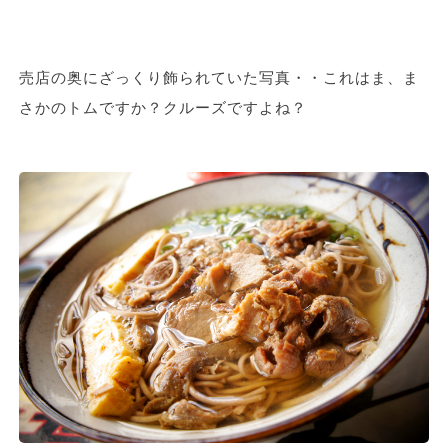
売店の奥にざっくり飾られていた写真・・これはま、ま
さかのトムですか？クルーズですよね？