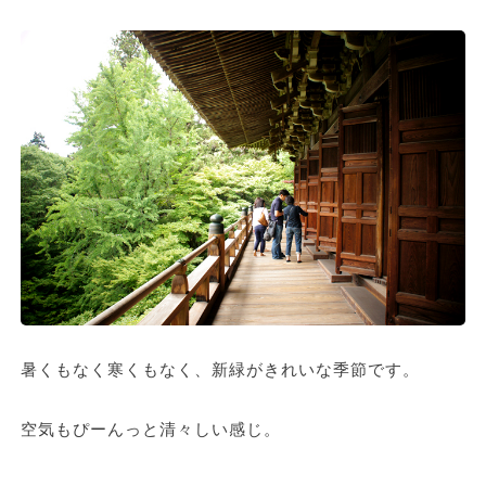
暑くもなく寒くもなく、新緑がきれいな季節です。
空気もぴーんっと清々しい感じ。