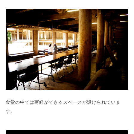
食堂の中では写経ができるスペースが設けられていま
す。