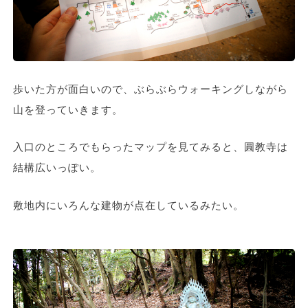
歩いた方が面白いので、ぶらぶらウォーキングしながら
山を登っていきます。
入口のところでもらったマップを見てみると、圓教寺は
結構広いっぽい。
敷地内にいろんな建物が点在しているみたい。