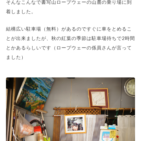
そんなこんなで書写山ロープウェーの山麓の乗り場に到
着しました。
結構広い駐車場（無料）があるのですぐに車をとめるこ
とが出来ましたが、秋の紅葉の季節は駐車場待ちで2時間
とかあるらしいです（ロープウェーの係員さんが言って
ました）