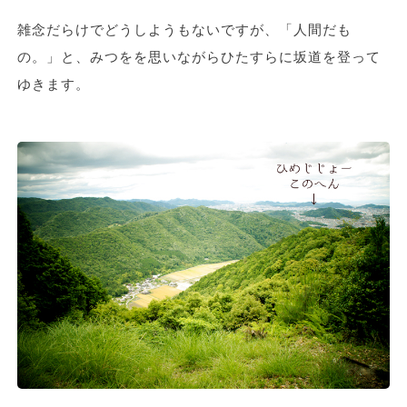
雑念だらけでどうしようもないですが、「人間だも
の。」と、みつをを思いながらひたすらに坂道を登って
ゆきます。