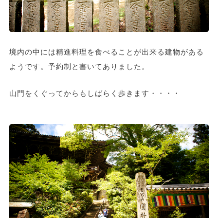
境内の中には精進料理を食べることが出来る建物がある
ようです。予約制と書いてありました。
山門をくぐってからもしばらく歩きます・・・・