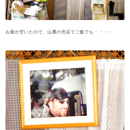
お腹が空いたので、山麓の売店でご飯でも・・・・