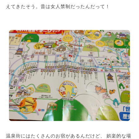
えてきたそう。昔は女人禁制だったんだって！
温泉街にはたくさんのお宿があるんだけど、 娯楽的な場