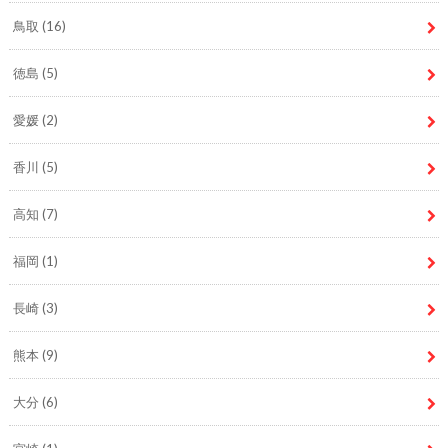
鳥取
(16)
徳島
(5)
愛媛
(2)
香川
(5)
高知
(7)
福岡
(1)
長崎
(3)
熊本
(9)
大分
(6)