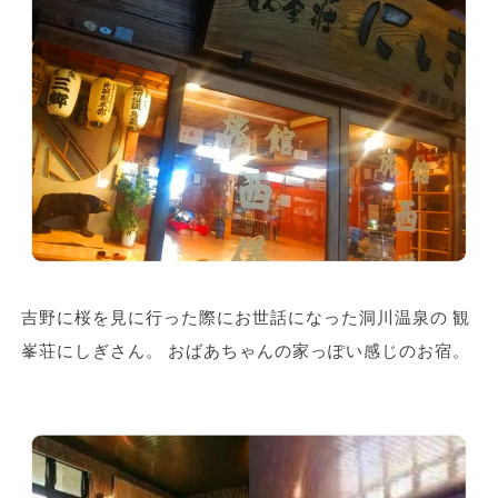
吉野に桜を見に行った際にお世話になった洞川温泉の 観
峯荘にしぎさん。 おばあちゃんの家っぽい感じのお宿。