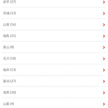
岩手
(37)
宮城
(13)
山形
(16)
福島
(21)
富山
(8)
石川
(18)
福井
(13)
新潟
(27)
長野
(30)
山梨
(4)