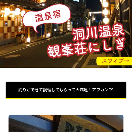
釣りができて調理してもらって大満足！アワカン