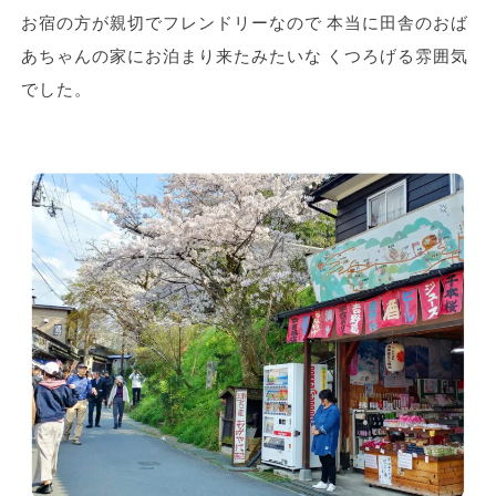
お宿の方が親切でフレンドリーなので 本当に田舎のおば
あちゃんの家にお泊まり来たみたいな くつろげる雰囲気
でした。