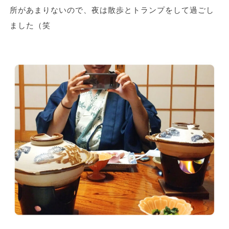
所があまりないので、夜は散歩とトランプをして過ごし
ました（笑