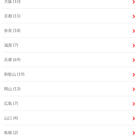
大阪
(10)
京都
(15)
奈良
(18)
滋賀
(7)
兵庫
(69)
和歌山
(19)
岡山
(13)
広島
(7)
山口
(4)
島根
(2)