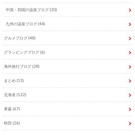
中国・四国の温泉ブログ
(30)
九州の温泉ブログ
(44)
グルメブログ
(48)
グランピングブログ
(6)
海外旅行ブログ
(28)
まとめ
(13)
北海道
(122)
青森
(67)
秋田
(26)