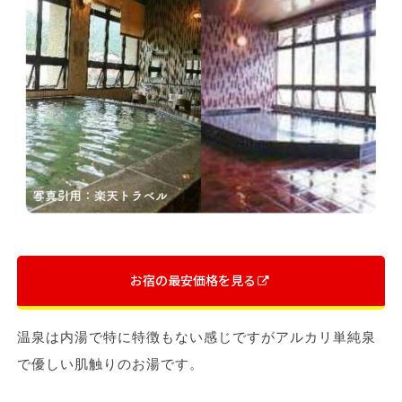
お宿の最安価格を見る
温泉は内湯で特に特徴もない感じですがアルカリ単純泉
で優しい肌触りのお湯です。