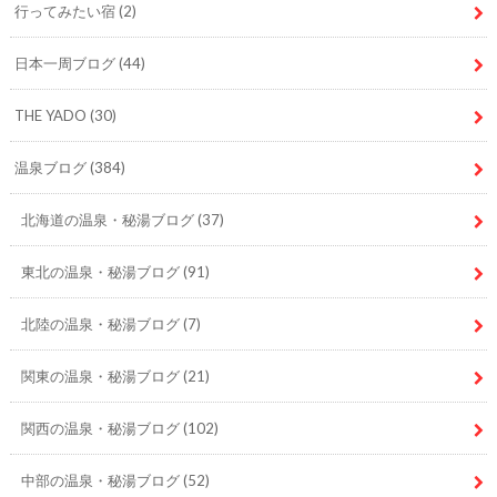
行ってみたい宿
(2)
日本一周ブログ
(44)
THE YADO
(30)
温泉ブログ
(384)
北海道の温泉・秘湯ブログ
(37)
東北の温泉・秘湯ブログ
(91)
北陸の温泉・秘湯ブログ
(7)
関東の温泉・秘湯ブログ
(21)
関西の温泉・秘湯ブログ
(102)
中部の温泉・秘湯ブログ
(52)