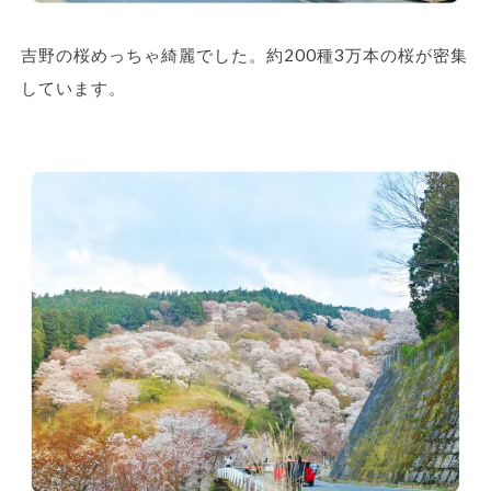
吉野の桜めっちゃ綺麗でした。約200種3万本の桜が密集
しています。