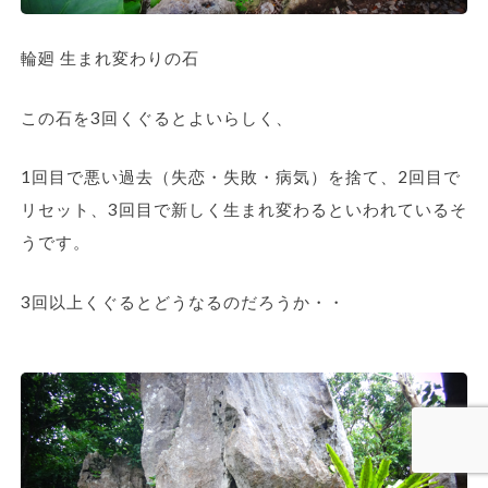
輪廻 生まれ変わりの石
この石を3回くぐるとよいらしく、
1回目で悪い過去（失恋・失敗・病気）を捨て、2回目で
リセット、3回目で新しく生まれ変わるといわれているそ
うです。
3回以上くぐるとどうなるのだろうか・・