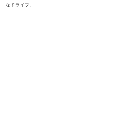
なドライブ。