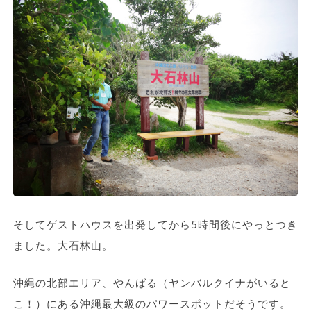
そしてゲストハウスを出発してから5時間後にやっとつき
ました。大石林山。
沖縄の北部エリア、やんばる（ヤンバルクイナがいると
こ！）にある沖縄最大級のパワースポットだそうです。