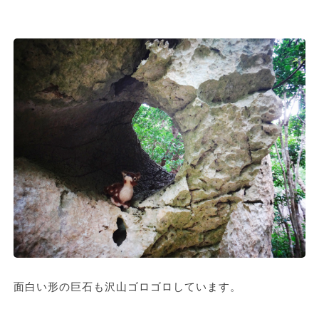
面白い形の巨石も沢山ゴロゴロしています。