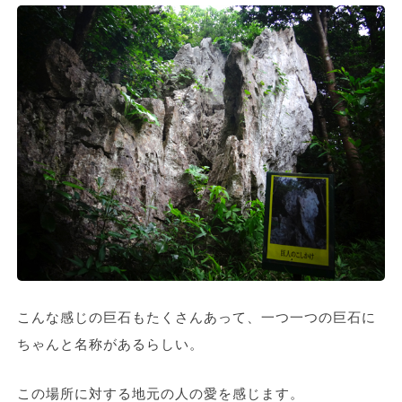
こんな感じの巨石もたくさんあって、一つ一つの巨石に
ちゃんと名称があるらしい。
この場所に対する地元の人の愛を感じます。