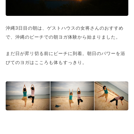
沖縄3日目の朝は、ゲストハウスの女将さんのおすすめ
で、沖縄のビーチでの朝ヨガ体験から始まりました。
まだ日が昇リ切る前にビーチに到着。朝日のパワーを浴
びてのヨガはこころも体もすっきり。