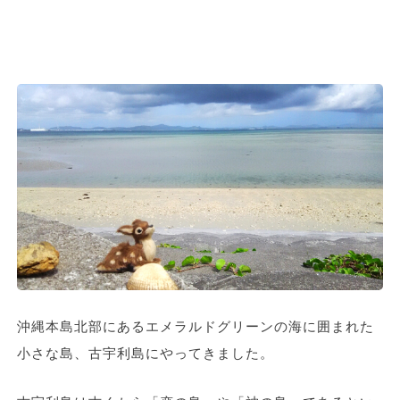
沖縄本島北部にあるエメラルドグリーンの海に囲まれた
小さな島、古宇利島にやってきました。