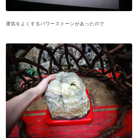
運気をよくするパワーストーンがあったので