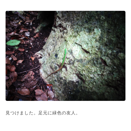
見つけました。足元に緑色の友人。