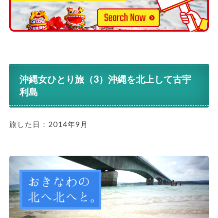
沖縄女ひとり旅（3）沖縄を北上して古宇
利島
旅した日：2014年9月