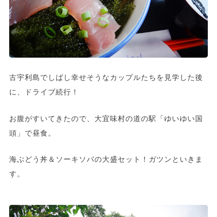
古宇利島でしばし幸せそうなカップルたちを見学した後
に、ドライブ続行！
お腹がすいてきたので、大宜味村の道の駅「ゆいゆい国
頭」で昼食。
海ぶどう丼＆ソーキソバの大盛セット！ガツンといきま
す。