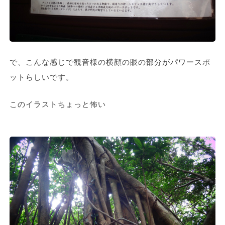
で、こんな感じで観音様の横顔の眼の部分がパワースポ
ットらしいです。
このイラストちょっと怖い