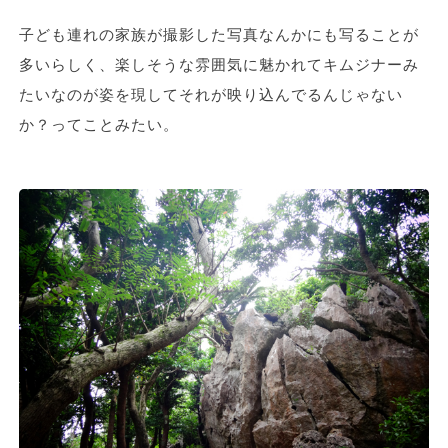
子ども連れの家族が撮影した写真なんかにも写ることが
多いらしく、楽しそうな雰囲気に魅かれてキムジナーみ
たいなのが姿を現してそれが映り込んでるんじゃない
か？ってことみたい。