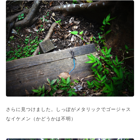
さらに見つけました。しっぽがメタリックでゴージャス
なイケメン（かどうかは不明）