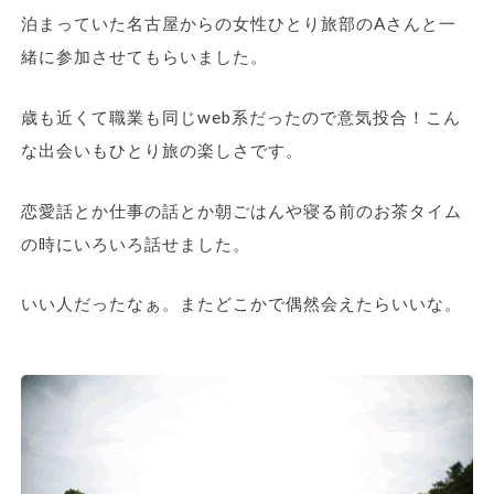
泊まっていた名古屋からの女性ひとり旅部のAさんと一
緒に参加させてもらいました。
歳も近くて職業も同じweb系だったので意気投合！こん
な出会いもひとり旅の楽しさです。
恋愛話とか仕事の話とか朝ごはんや寝る前のお茶タイム
の時にいろいろ話せました。
いい人だったなぁ。またどこかで偶然会えたらいいな。