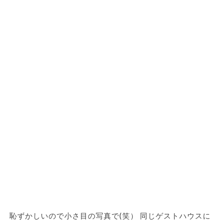
恥ずかしいので小さ目の写真で(笑） 同じゲストハウスに