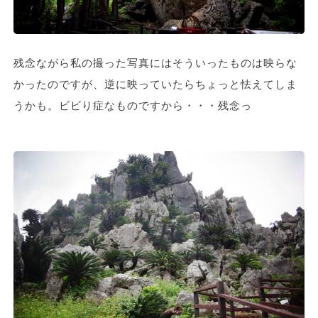
残念ながら私の撮った写真にはそういったものは映らな
かったのですが、逆に映っていたらちょっと怯えてしま
うかも。ビビり症なものですから・・・残念っ