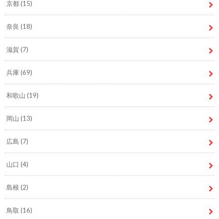
京都
(15)
奈良
(18)
滋賀
(7)
兵庫
(69)
和歌山
(19)
岡山
(13)
広島
(7)
山口
(4)
島根
(2)
鳥取
(16)