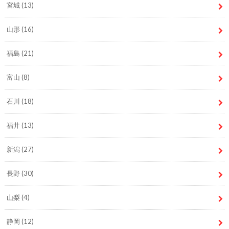
宮城
(13)
山形
(16)
福島
(21)
富山
(8)
石川
(18)
福井
(13)
新潟
(27)
長野
(30)
山梨
(4)
静岡
(12)