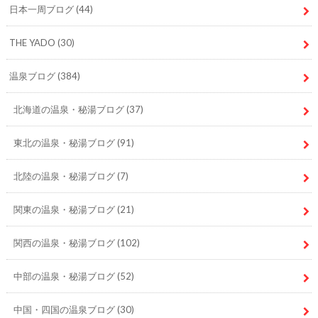
日本一周ブログ
(44)
THE YADO
(30)
温泉ブログ
(384)
北海道の温泉・秘湯ブログ
(37)
東北の温泉・秘湯ブログ
(91)
北陸の温泉・秘湯ブログ
(7)
関東の温泉・秘湯ブログ
(21)
関西の温泉・秘湯ブログ
(102)
中部の温泉・秘湯ブログ
(52)
中国・四国の温泉ブログ
(30)