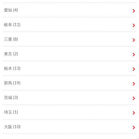
愛知
(4)
岐阜
(11)
三重
(8)
東京
(2)
栃木
(13)
群馬
(19)
茨城
(3)
埼玉
(1)
大阪
(10)