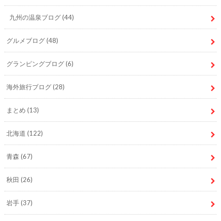
九州の温泉ブログ
(44)
グルメブログ
(48)
グランピングブログ
(6)
海外旅行ブログ
(28)
まとめ
(13)
北海道
(122)
青森
(67)
秋田
(26)
岩手
(37)