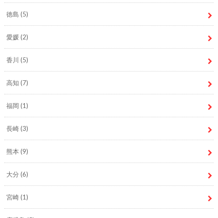
徳島
(5)
愛媛
(2)
香川
(5)
高知
(7)
福岡
(1)
長崎
(3)
熊本
(9)
大分
(6)
宮崎
(1)