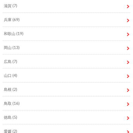
滋賀
(7)
兵庫
(69)
和歌山
(19)
岡山
(13)
広島
(7)
山口
(4)
島根
(2)
鳥取
(16)
徳島
(5)
愛媛
(2)