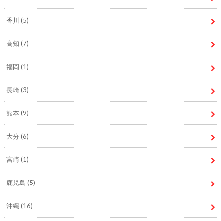
香川
(5)
高知
(7)
福岡
(1)
長崎
(3)
熊本
(9)
大分
(6)
宮崎
(1)
鹿児島
(5)
沖縄
(16)