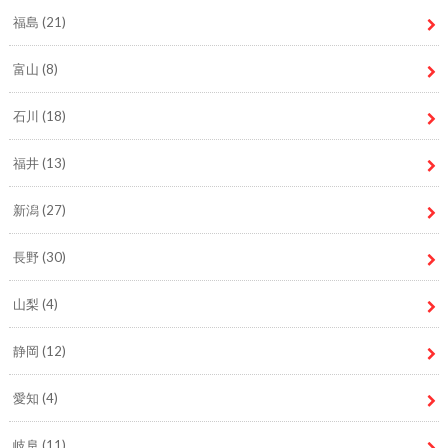
福島
(21)
富山
(8)
石川
(18)
福井
(13)
新潟
(27)
長野
(30)
山梨
(4)
静岡
(12)
愛知
(4)
岐阜
(11)