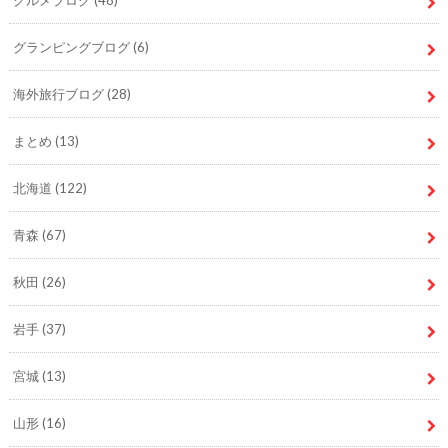
グルメブログ
(48)
グランピングブログ
(6)
海外旅行ブログ
(28)
まとめ
(13)
北海道
(122)
青森
(67)
秋田
(26)
岩手
(37)
宮城
(13)
山形
(16)