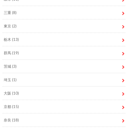
三重
(8)
東京
(2)
栃木
(13)
群馬
(19)
茨城
(3)
埼玉
(1)
大阪
(10)
京都
(15)
奈良
(18)