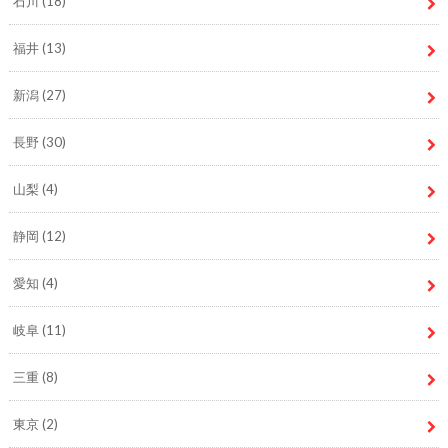
石川
(18)
福井
(13)
新潟
(27)
長野
(30)
山梨
(4)
静岡
(12)
愛知
(4)
岐阜
(11)
三重
(8)
東京
(2)