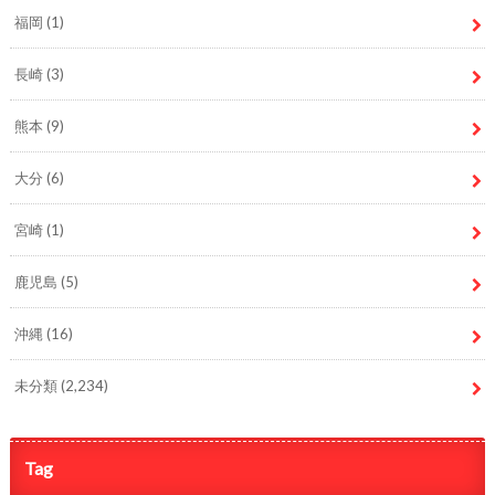
福岡
(1)
長崎
(3)
熊本
(9)
大分
(6)
宮崎
(1)
鹿児島
(5)
沖縄
(16)
未分類
(2,234)
Tag