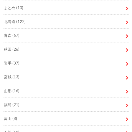
まとめ
(13)
北海道
(122)
青森
(67)
秋田
(26)
岩手
(37)
宮城
(13)
山形
(16)
福島
(21)
富山
(8)