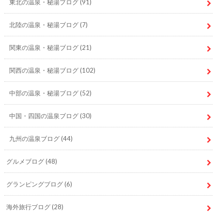
東北の温泉・秘湯ブログ
(91)
北陸の温泉・秘湯ブログ
(7)
関東の温泉・秘湯ブログ
(21)
関西の温泉・秘湯ブログ
(102)
中部の温泉・秘湯ブログ
(52)
中国・四国の温泉ブログ
(30)
九州の温泉ブログ
(44)
グルメブログ
(48)
グランピングブログ
(6)
海外旅行ブログ
(28)