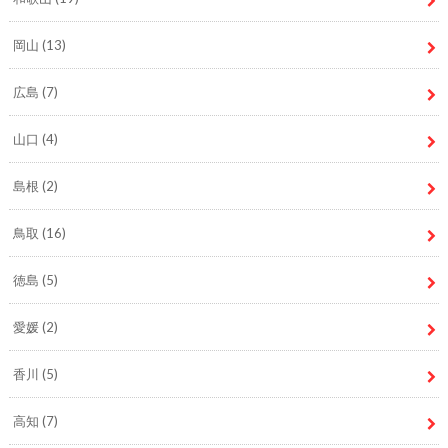
岡山
(13)
広島
(7)
山口
(4)
島根
(2)
鳥取
(16)
徳島
(5)
愛媛
(2)
香川
(5)
高知
(7)