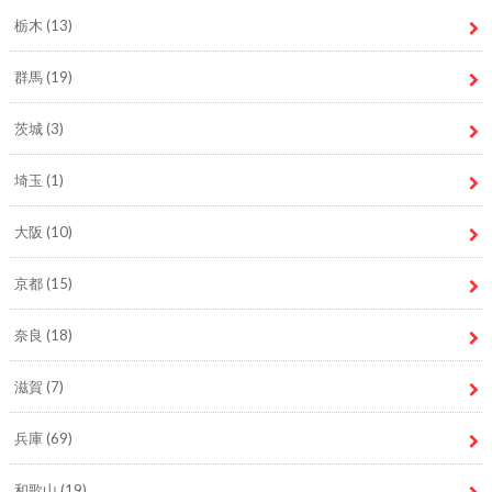
栃木
(13)
群馬
(19)
茨城
(3)
埼玉
(1)
大阪
(10)
京都
(15)
奈良
(18)
滋賀
(7)
兵庫
(69)
和歌山
(19)