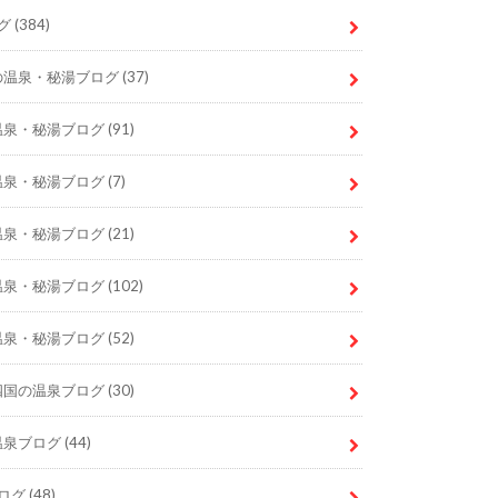
グ
(384)
の温泉・秘湯ブログ
(37)
温泉・秘湯ブログ
(91)
温泉・秘湯ブログ
(7)
温泉・秘湯ブログ
(21)
温泉・秘湯ブログ
(102)
温泉・秘湯ブログ
(52)
四国の温泉ブログ
(30)
温泉ブログ
(44)
ログ
(48)