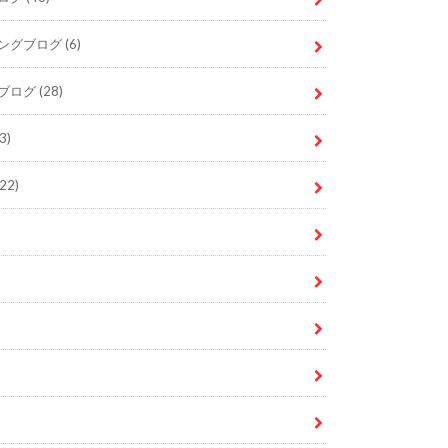
ングブログ
(6)
ブログ
(28)
3)
22)