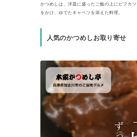
かつめしは、洋皿に盛ったご飯の上にビフカツ
をかけ、ゆでたキャベツを添えた料理。
人気のかつめしお取り寄せ