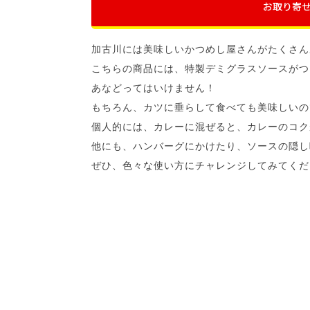
お取り寄
加古川には美味しいかつめし屋さんがたくさん
こちらの商品には、特製デミグラスソースがつ
あなどってはいけません！
もちろん、カツに垂らして食べても美味しいの
個人的には、カレーに混ぜると、カレーのコク
他にも、ハンバーグにかけたり、ソースの隠し
ぜひ、色々な使い方にチャレンジしてみてくだ