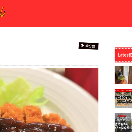
未分類
Latest