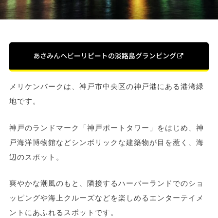
あさみんヘビーリピートの淡路島グランピング
メリケンパークは、神戸市中央区の神戸港にある港湾緑
地です。
神戸のランドマーク「神戸ポートタワー」をはじめ、神
戸海洋博物館などシンボリックな建築物が目を惹く、海
辺のスポット。
爽やかな潮風のもと、隣接するハーバーランドでのショ
ッピングや海上クルーズなどを楽しめるエンターテイメ
ントにあふれるスポットです。