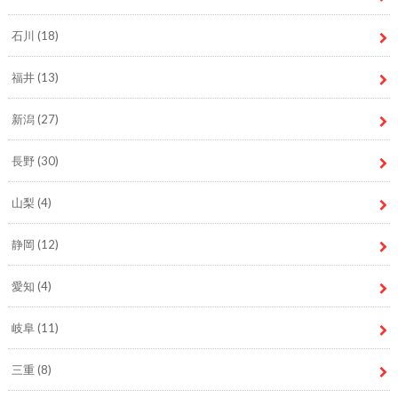
石川
(18)
福井
(13)
新潟
(27)
長野
(30)
山梨
(4)
静岡
(12)
愛知
(4)
岐阜
(11)
三重
(8)