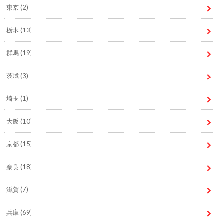
東京
(2)
栃木
(13)
群馬
(19)
茨城
(3)
埼玉
(1)
大阪
(10)
京都
(15)
奈良
(18)
滋賀
(7)
兵庫
(69)