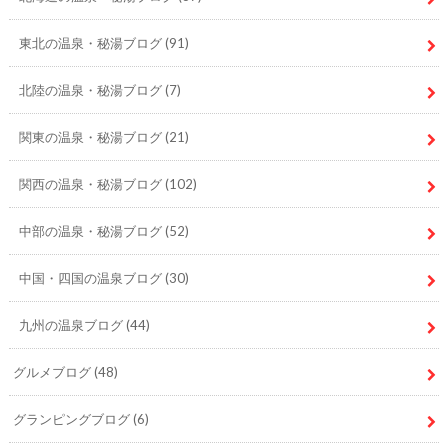
東北の温泉・秘湯ブログ
(91)
北陸の温泉・秘湯ブログ
(7)
関東の温泉・秘湯ブログ
(21)
関西の温泉・秘湯ブログ
(102)
中部の温泉・秘湯ブログ
(52)
中国・四国の温泉ブログ
(30)
九州の温泉ブログ
(44)
グルメブログ
(48)
グランピングブログ
(6)