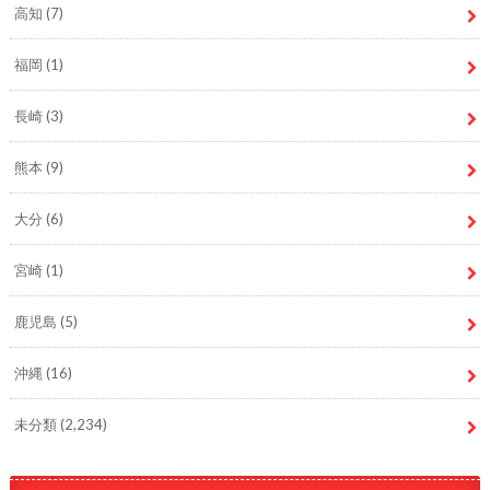
高知
(7)
福岡
(1)
長崎
(3)
熊本
(9)
大分
(6)
宮崎
(1)
鹿児島
(5)
沖縄
(16)
未分類
(2,234)