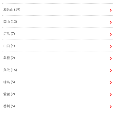
和歌山
(19)
岡山
(13)
広島
(7)
山口
(4)
島根
(2)
鳥取
(16)
徳島
(5)
愛媛
(2)
香川
(5)