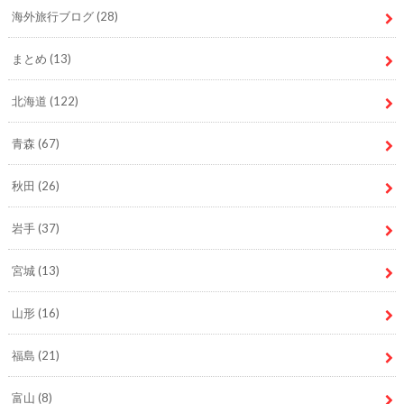
海外旅行ブログ
(28)
まとめ
(13)
北海道
(122)
青森
(67)
秋田
(26)
岩手
(37)
宮城
(13)
山形
(16)
福島
(21)
富山
(8)