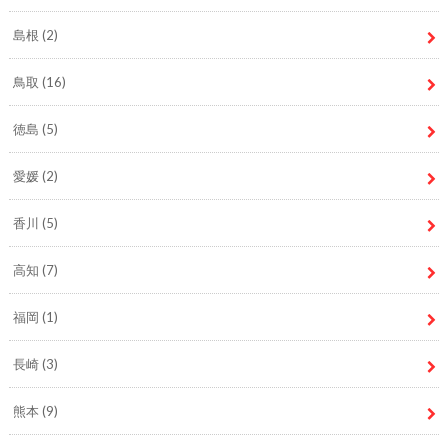
島根
(2)
鳥取
(16)
徳島
(5)
愛媛
(2)
香川
(5)
高知
(7)
福岡
(1)
長崎
(3)
熊本
(9)