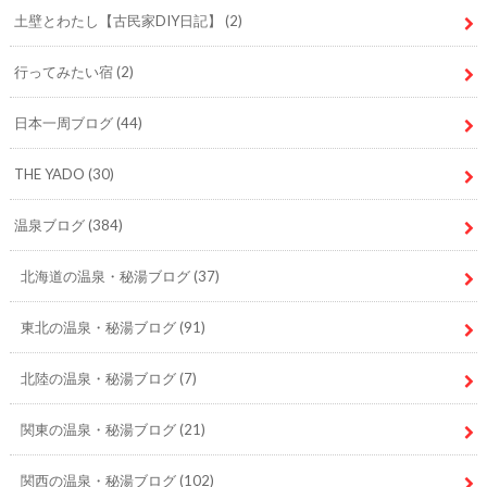
土壁とわたし【古民家DIY日記】
(2)
行ってみたい宿
(2)
日本一周ブログ
(44)
THE YADO
(30)
温泉ブログ
(384)
北海道の温泉・秘湯ブログ
(37)
東北の温泉・秘湯ブログ
(91)
北陸の温泉・秘湯ブログ
(7)
関東の温泉・秘湯ブログ
(21)
関西の温泉・秘湯ブログ
(102)