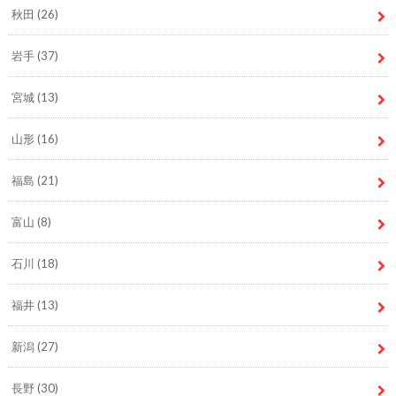
秋田
(26)
岩手
(37)
宮城
(13)
山形
(16)
福島
(21)
富山
(8)
石川
(18)
福井
(13)
新潟
(27)
長野
(30)