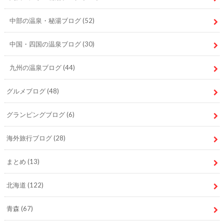
中部の温泉・秘湯ブログ
(52)
中国・四国の温泉ブログ
(30)
九州の温泉ブログ
(44)
グルメブログ
(48)
グランピングブログ
(6)
海外旅行ブログ
(28)
まとめ
(13)
北海道
(122)
青森
(67)