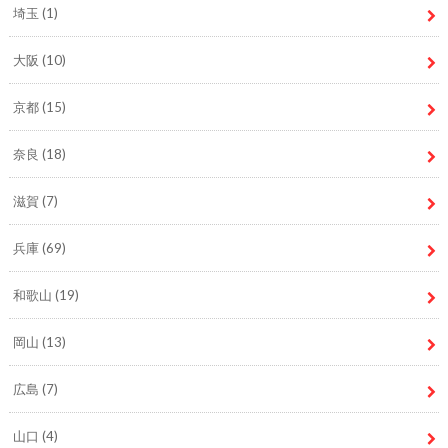
埼玉
(1)
大阪
(10)
京都
(15)
奈良
(18)
滋賀
(7)
兵庫
(69)
和歌山
(19)
岡山
(13)
広島
(7)
山口
(4)