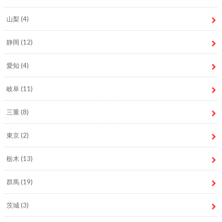
山梨
(4)
静岡
(12)
愛知
(4)
岐阜
(11)
三重
(8)
東京
(2)
栃木
(13)
群馬
(19)
茨城
(3)