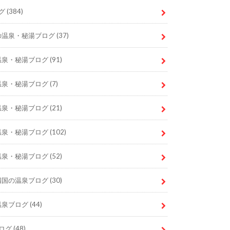
グ
(384)
の温泉・秘湯ブログ
(37)
温泉・秘湯ブログ
(91)
温泉・秘湯ブログ
(7)
温泉・秘湯ブログ
(21)
温泉・秘湯ブログ
(102)
温泉・秘湯ブログ
(52)
四国の温泉ブログ
(30)
温泉ブログ
(44)
ログ
(48)