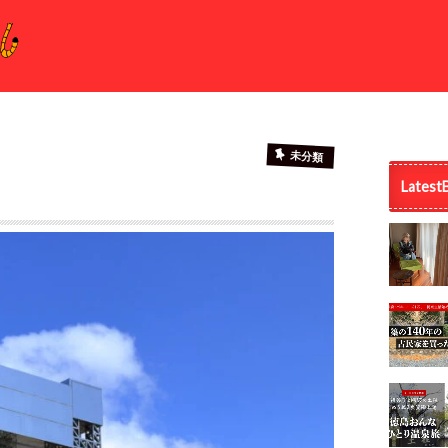
未分類
Latest