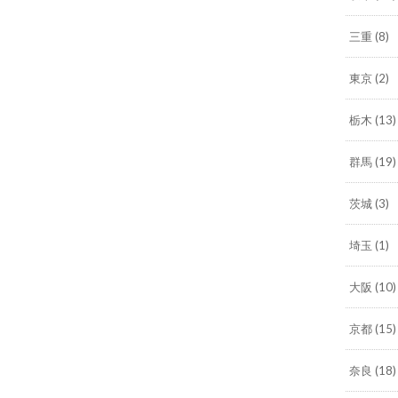
三重
(8)
東京
(2)
栃木
(13)
群馬
(19)
茨城
(3)
埼玉
(1)
大阪
(10)
京都
(15)
奈良
(18)