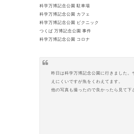
科学万博記念公園 駐車場
科学万博記念公園 カフェ
科学万博記念公園 ピクニック
つくば 万博記念公園 事件
科学万博記念公園 コロナ
昨日は科学万博記念公園に行きました。
えにくいですが魚をくわえてます。
他の写真も撮ったので良かったら見て下