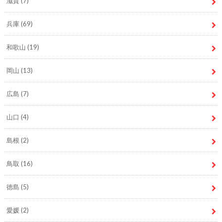
滋賀
(7)
兵庫
(69)
和歌山
(19)
岡山
(13)
広島
(7)
山口
(4)
島根
(2)
鳥取
(16)
徳島
(5)
愛媛
(2)