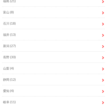
福島
(21)
富山
(8)
石川
(18)
福井
(13)
新潟
(27)
長野
(30)
山梨
(4)
静岡
(12)
愛知
(4)
岐阜
(11)