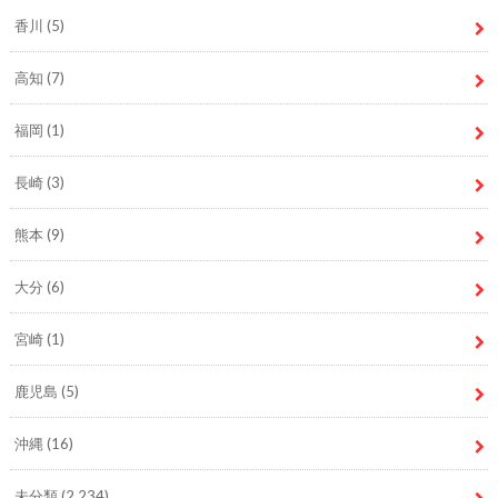
香川
(5)
高知
(7)
福岡
(1)
長崎
(3)
熊本
(9)
大分
(6)
宮崎
(1)
鹿児島
(5)
沖縄
(16)
未分類
(2,234)