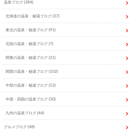
温泉ブログ
(384)
北海道の温泉・秘湯ブログ
(37)
東北の温泉・秘湯ブログ
(91)
北陸の温泉・秘湯ブログ
(7)
関東の温泉・秘湯ブログ
(21)
関西の温泉・秘湯ブログ
(102)
中部の温泉・秘湯ブログ
(52)
中国・四国の温泉ブログ
(30)
九州の温泉ブログ
(44)
グルメブログ
(48)