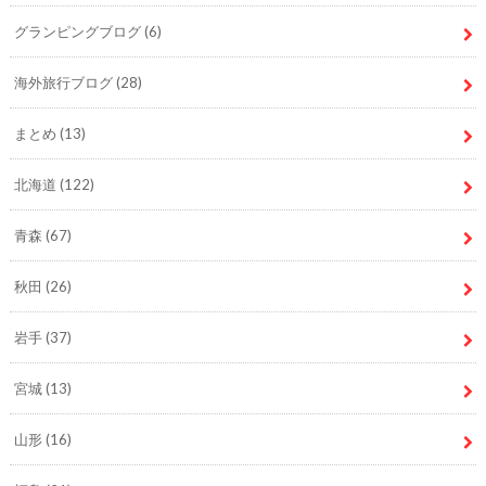
グランピングブログ
(6)
海外旅行ブログ
(28)
まとめ
(13)
北海道
(122)
青森
(67)
秋田
(26)
岩手
(37)
宮城
(13)
山形
(16)