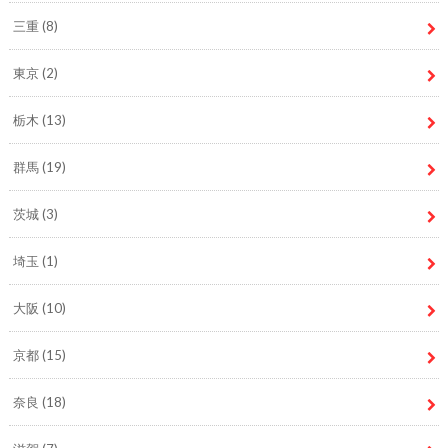
三重
(8)
東京
(2)
栃木
(13)
群馬
(19)
茨城
(3)
埼玉
(1)
大阪
(10)
京都
(15)
奈良
(18)