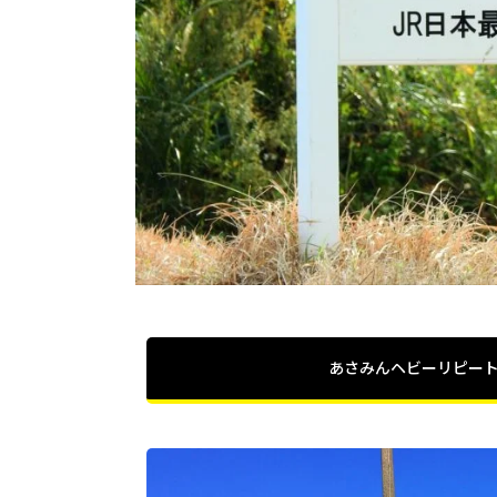
あさみんヘビーリピー