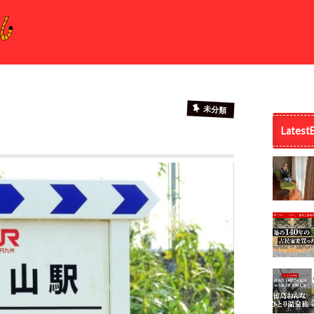
未分類
Latest
】