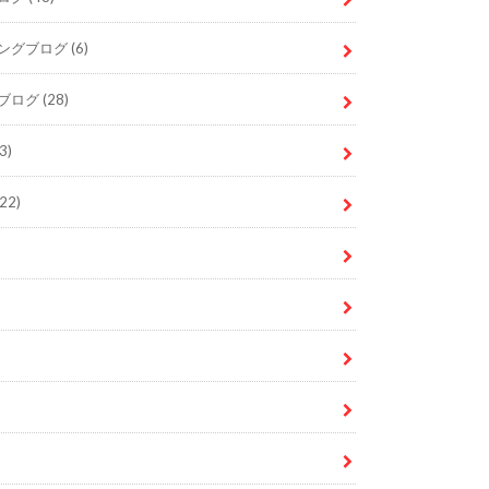
ングブログ
(6)
ブログ
(28)
3)
22)