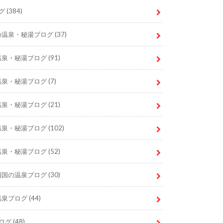
グ
(384)
の温泉・秘湯ブログ
(37)
温泉・秘湯ブログ
(91)
温泉・秘湯ブログ
(7)
温泉・秘湯ブログ
(21)
温泉・秘湯ブログ
(102)
温泉・秘湯ブログ
(52)
四国の温泉ブログ
(30)
温泉ブログ
(44)
ログ
(48)