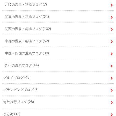
北陸の温泉・秘湯ブログ
(7)
関東の温泉・秘湯ブログ
(21)
関西の温泉・秘湯ブログ
(102)
中部の温泉・秘湯ブログ
(52)
中国・四国の温泉ブログ
(30)
九州の温泉ブログ
(44)
グルメブログ
(48)
グランピングブログ
(6)
海外旅行ブログ
(28)
まとめ
(13)