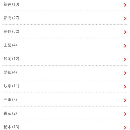
福井
(13)
新潟
(27)
長野
(30)
山梨
(4)
静岡
(12)
愛知
(4)
岐阜
(11)
三重
(8)
東京
(2)
栃木
(13)