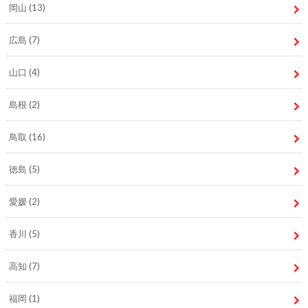
岡山
(13)
広島
(7)
山口
(4)
島根
(2)
鳥取
(16)
徳島
(5)
愛媛
(2)
香川
(5)
高知
(7)
福岡
(1)