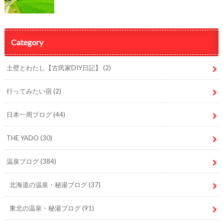
Category
土壁とわたし【古民家DIY日記】
(2)
行ってみたい宿
(2)
日本一周ブログ
(44)
THE YADO
(30)
温泉ブログ
(384)
北海道の温泉・秘湯ブログ
(37)
東北の温泉・秘湯ブログ
(91)