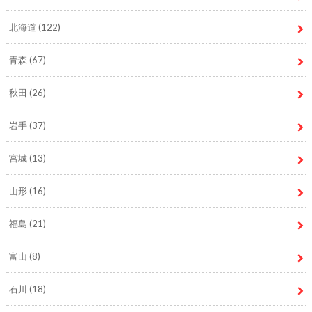
北海道
(122)
青森
(67)
秋田
(26)
岩手
(37)
宮城
(13)
山形
(16)
福島
(21)
富山
(8)
石川
(18)