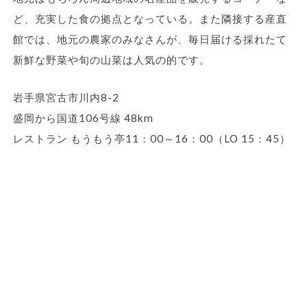
ど、充実した食の拠点となっている。また隣接する産直
館では、地元の農家のみなさんが、毎日届ける採れたて
新鮮な野菜や旬の山菜は人気の的です。
岩手県宮古市川内8-2
盛岡から国道106号線 48km
レストラン もうもう亭11：00～16：00（LO 15：45）