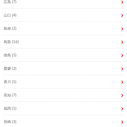
広島
(7)
山口
(4)
島根
(2)
鳥取
(16)
徳島
(5)
愛媛
(2)
香川
(5)
高知
(7)
福岡
(1)
長崎
(3)