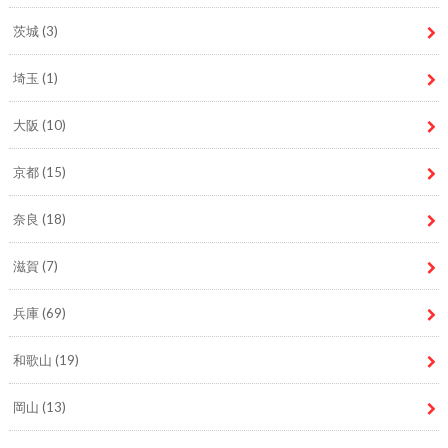
茨城
(3)
埼玉
(1)
大阪
(10)
京都
(15)
奈良
(18)
滋賀
(7)
兵庫
(69)
和歌山
(19)
岡山
(13)