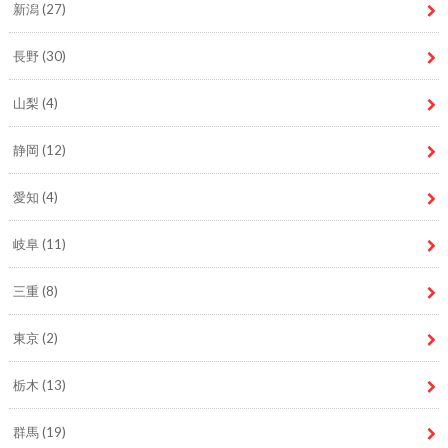
新潟
(27)
長野
(30)
山梨
(4)
静岡
(12)
愛知
(4)
岐阜
(11)
三重
(8)
東京
(2)
栃木
(13)
群馬
(19)