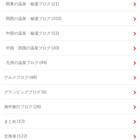
関東の温泉・秘湯ブログ
(21)
関西の温泉・秘湯ブログ
(102)
中部の温泉・秘湯ブログ
(52)
中国・四国の温泉ブログ
(30)
九州の温泉ブログ
(44)
グルメブログ
(48)
グランピングブログ
(6)
海外旅行ブログ
(28)
まとめ
(13)
北海道
(122)