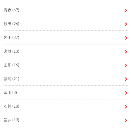
青森
(67)
秋田
(26)
岩手
(37)
宮城
(13)
山形
(16)
福島
(21)
富山
(8)
石川
(18)
福井
(13)