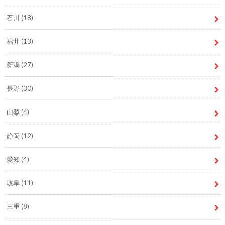
石川
(18)
福井
(13)
新潟
(27)
長野
(30)
山梨
(4)
静岡
(12)
愛知
(4)
岐阜
(11)
三重
(8)