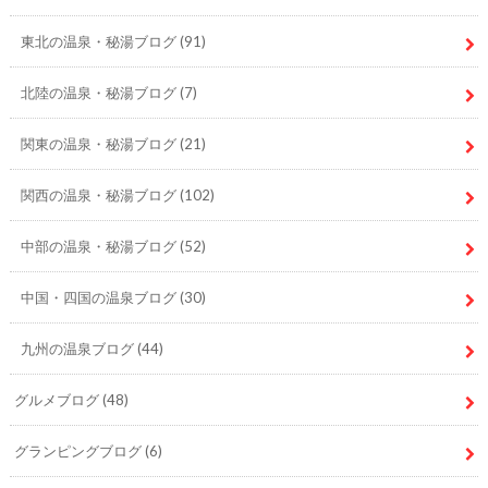
東北の温泉・秘湯ブログ
(91)
北陸の温泉・秘湯ブログ
(7)
関東の温泉・秘湯ブログ
(21)
関西の温泉・秘湯ブログ
(102)
中部の温泉・秘湯ブログ
(52)
中国・四国の温泉ブログ
(30)
九州の温泉ブログ
(44)
グルメブログ
(48)
グランピングブログ
(6)