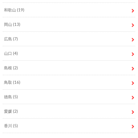
和歌山
(19)
岡山
(13)
広島
(7)
山口
(4)
島根
(2)
鳥取
(16)
徳島
(5)
愛媛
(2)
香川
(5)