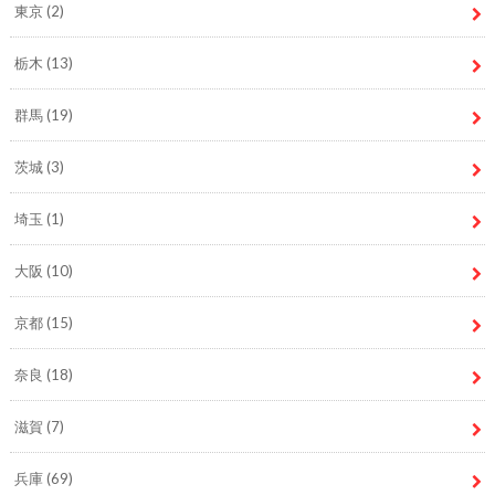
東京
(2)
栃木
(13)
群馬
(19)
茨城
(3)
埼玉
(1)
大阪
(10)
京都
(15)
奈良
(18)
滋賀
(7)
兵庫
(69)