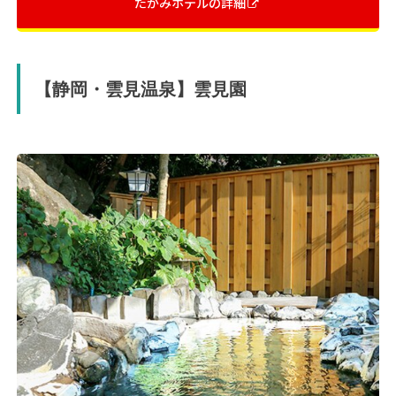
たかみホテルの詳細
【静岡・雲見温泉】雲見園