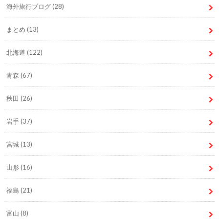
海外旅行ブログ
(28)
まとめ
(13)
北海道
(122)
青森
(67)
秋田
(26)
岩手
(37)
宮城
(13)
山形
(16)
福島
(21)
富山
(8)