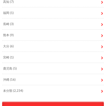
高知
(7)
福岡
(1)
長崎
(3)
熊本
(9)
大分
(6)
宮崎
(1)
鹿児島
(5)
沖縄
(16)
未分類
(2,234)