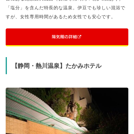
「塩分」を含んだ特長的な温泉。伊豆でも珍しい混浴で
すが、女性専用時間があるため女性でも安心です。
陽気館の詳細
【静岡・熱川温泉】たかみホテル