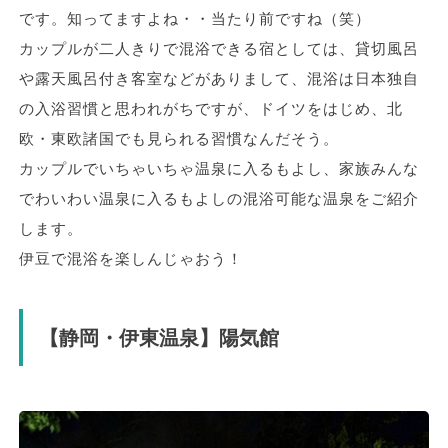
です。知ってますよね・・当たり前ですね（笑）
カップルが二人きりで混浴できる宿としては、貸切風呂
や露天風呂付き客室などがありまして、混浴は日本独自
の入浴習慣と思われがちですが、ドイツをはじめ、北
欧・東欧諸国でも見られる習慣なんだそう。
カップルでいちゃいちゃ温泉に入るもよし、家族みんな
でわいわい温泉に入るもよしの混浴可能な温泉をご紹介
します。
伊豆で混浴を楽しんじゃおう！
【静岡・伊東温泉】陽気館