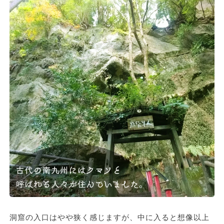
洞窟の入口はやや狭く感じますが、中に入ると想像以上