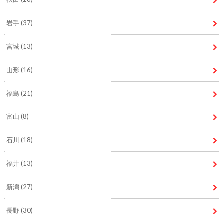
岩手
(37)
宮城
(13)
山形
(16)
福島
(21)
富山
(8)
石川
(18)
福井
(13)
新潟
(27)
長野
(30)