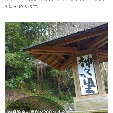
て知られています。