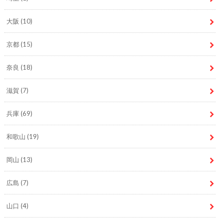
大阪
(10)
京都
(15)
奈良
(18)
滋賀
(7)
兵庫
(69)
和歌山
(19)
岡山
(13)
広島
(7)
山口
(4)