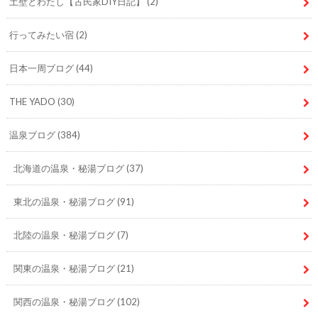
土壁とわたし【古民家DIY日記】
(2)
行ってみたい宿
(2)
日本一周ブログ
(44)
THE YADO
(30)
温泉ブログ
(384)
北海道の温泉・秘湯ブログ
(37)
東北の温泉・秘湯ブログ
(91)
北陸の温泉・秘湯ブログ
(7)
関東の温泉・秘湯ブログ
(21)
関西の温泉・秘湯ブログ
(102)