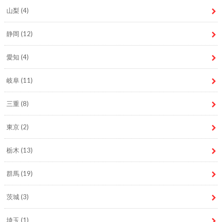
山梨
(4)
静岡
(12)
愛知
(4)
岐阜
(11)
三重
(8)
東京
(2)
栃木
(13)
群馬
(19)
茨城
(3)
埼玉
(1)