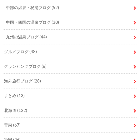
中部の温泉・秘湯ブログ
(52)
中国・四国の温泉ブログ
(30)
九州の温泉ブログ
(44)
グルメブログ
(48)
グランピングブログ
(6)
海外旅行ブログ
(28)
まとめ
(13)
北海道
(122)
青森
(67)
秋田
(26)