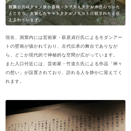
現在、洞窟内には芸術家・萩原貞行氏によるモダンアー
トの壁画が描かれており、古代伝承の舞台でありなが
ら、どこか現代的で神秘的な空間が広がっています。
また入口付近には、芸術家・竹道久氏による作品「神々
の想い」が設置されており、訪れる人を静かに迎えてく
れます。