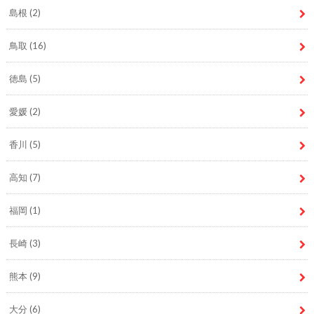
島根
(2)
鳥取
(16)
徳島
(5)
愛媛
(2)
香川
(5)
高知
(7)
福岡
(1)
長崎
(3)
熊本
(9)
大分
(6)