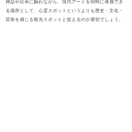
神話や伝承に触れながら、現代アートを同時に体感でき
る場所として、心霊スポットというよりも歴史・文化・
芸術を感じる観光スポットと捉えるのが適切でしょう。