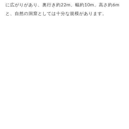
に広がりがあり、奥行き約22m、幅約10m、高さ約6m
と、自然の洞窟としては十分な規模があります。