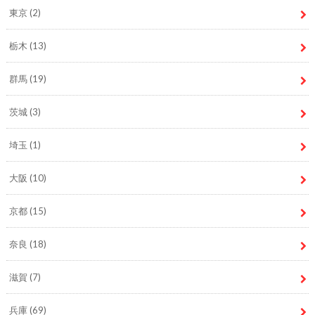
東京
(2)
栃木
(13)
群馬
(19)
茨城
(3)
埼玉
(1)
大阪
(10)
京都
(15)
奈良
(18)
滋賀
(7)
兵庫
(69)