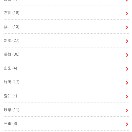
石川
(18)
福井
(13)
新潟
(27)
長野
(30)
山梨
(4)
静岡
(12)
愛知
(4)
岐阜
(11)
三重
(8)