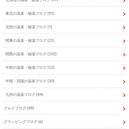
東北の温泉・秘湯ブログ
(91)
北陸の温泉・秘湯ブログ
(7)
関東の温泉・秘湯ブログ
(21)
関西の温泉・秘湯ブログ
(102)
中部の温泉・秘湯ブログ
(52)
中国・四国の温泉ブログ
(30)
九州の温泉ブログ
(44)
グルメブログ
(48)
グランピングブログ
(6)