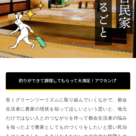
釣りができて調理してもらって大満足！アワカン
長くグリーンツーリズムに取り組んでいくなかで、都会
生活者に農家の現状を知ってほしいという思いと、地元
だけではない人とのつながりを作って都会生活者の悩み
を知った上で農家としてものづくりをしたいと思い民泊
をはじめました。あまりかまわないので自由な時間をの