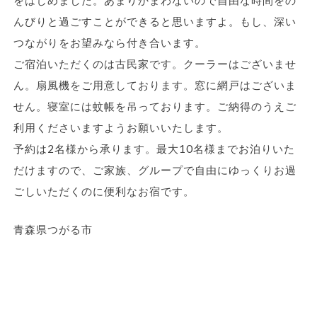
んびりと過ごすことができると思いますよ。もし、深い
つながりをお望みなら付き合います。
ご宿泊いただくのは古民家です。クーラーはございませ
ん。扇風機をご用意しております。窓に網戸はございま
せん。寝室には蚊帳を吊っております。ご納得のうえご
利用くださいますようお願いいたします。
予約は2名様から承ります。最大10名様までお泊りいた
だけますので、ご家族、グループで自由にゆっくりお過
ごしいただくのに便利なお宿です。
青森県つがる市