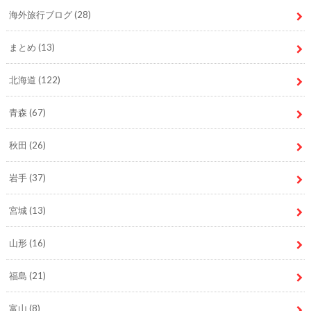
海外旅行ブログ
(28)
まとめ
(13)
北海道
(122)
青森
(67)
秋田
(26)
岩手
(37)
宮城
(13)
山形
(16)
福島
(21)
富山
(8)