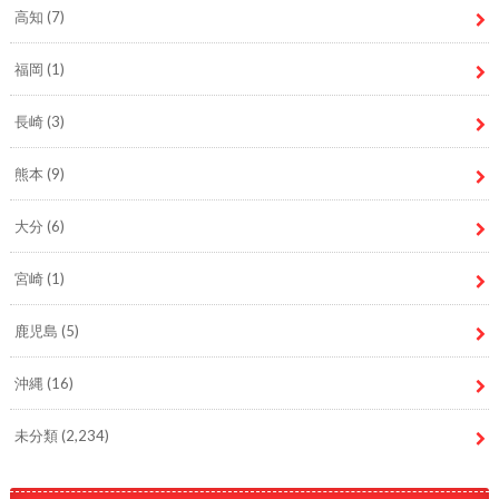
高知
(7)
福岡
(1)
長崎
(3)
熊本
(9)
大分
(6)
宮崎
(1)
鹿児島
(5)
沖縄
(16)
未分類
(2,234)