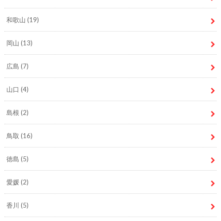
和歌山
(19)
岡山
(13)
広島
(7)
山口
(4)
島根
(2)
鳥取
(16)
徳島
(5)
愛媛
(2)
香川
(5)