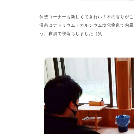
休憩コーナーも新しくてきれい！木の香りがこ
温泉はナトリウム・カルシウム塩化物泉で内風
う。寝湯で寝落ちしました（笑