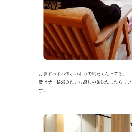
お肌すべすべ体ホカホカで眠たくなってる。
昔はザ・秘湯みたいな感じの施設だったらしい
す。