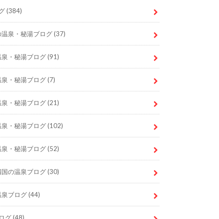
グ
(384)
の温泉・秘湯ブログ
(37)
温泉・秘湯ブログ
(91)
温泉・秘湯ブログ
(7)
温泉・秘湯ブログ
(21)
温泉・秘湯ブログ
(102)
温泉・秘湯ブログ
(52)
四国の温泉ブログ
(30)
温泉ブログ
(44)
ログ
(48)