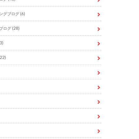
ングブログ
(6)
ブログ
(28)
3)
22)