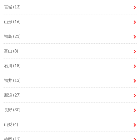
宮城
(13)
山形
(16)
福島
(21)
富山
(8)
石川
(18)
福井
(13)
新潟
(27)
長野
(30)
山梨
(4)
静岡
(12)