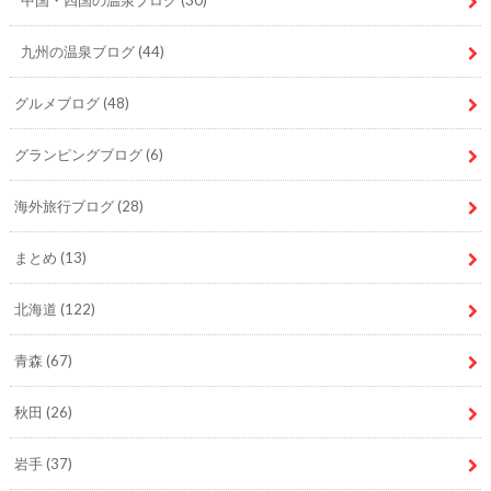
九州の温泉ブログ
(44)
グルメブログ
(48)
グランピングブログ
(6)
海外旅行ブログ
(28)
まとめ
(13)
北海道
(122)
青森
(67)
秋田
(26)
岩手
(37)