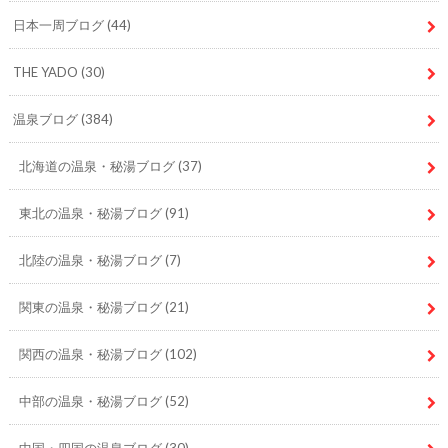
日本一周ブログ
(44)
THE YADO
(30)
温泉ブログ
(384)
北海道の温泉・秘湯ブログ
(37)
東北の温泉・秘湯ブログ
(91)
北陸の温泉・秘湯ブログ
(7)
関東の温泉・秘湯ブログ
(21)
関西の温泉・秘湯ブログ
(102)
中部の温泉・秘湯ブログ
(52)
中国・四国の温泉ブログ
(30)