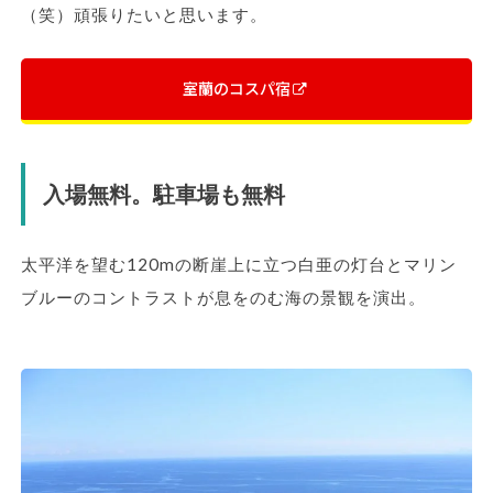
（笑）頑張りたいと思います。
室蘭のコスパ宿
入場無料。駐車場も無料
太平洋を望む120mの断崖上に立つ白亜の灯台とマリン
ブルーのコントラストが息をのむ海の景観を演出。