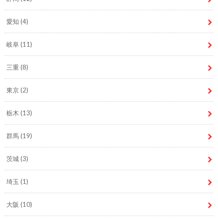
愛知
(4)
岐阜
(11)
三重
(8)
東京
(2)
栃木
(13)
群馬
(19)
茨城
(3)
埼玉
(1)
大阪
(10)