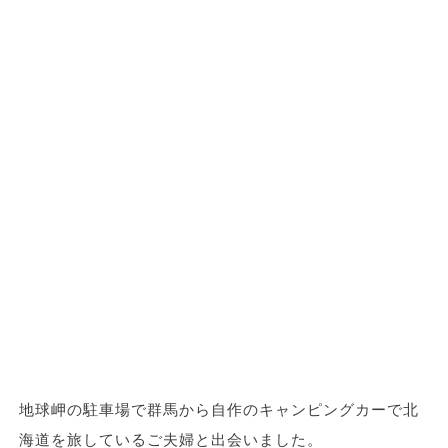
地球岬の駐車場で群馬から自作のキャンピングカーで北
海道を旅しているご夫婦と出会いました。