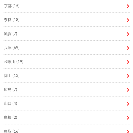
京都
(15)
奈良
(18)
滋賀
(7)
兵庫
(69)
和歌山
(19)
岡山
(13)
広島
(7)
山口
(4)
島根
(2)
鳥取
(16)