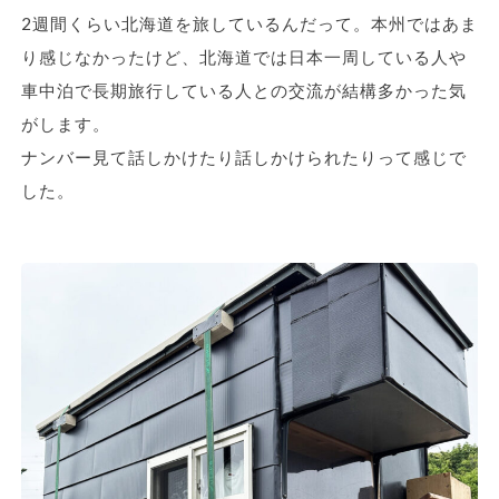
2週間くらい北海道を旅しているんだって。本州ではあま
り感じなかったけど、北海道では日本一周している人や
車中泊で長期旅行している人との交流が結構多かった気
がします。
ナンバー見て話しかけたり話しかけられたりって感じで
した。