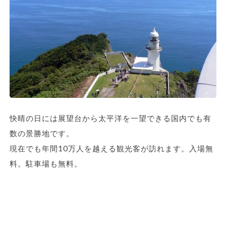
快晴の日には展望台から太平洋を一望できる国内でも有
数の景勝地です。
現在でも年間10万人を越える観光客が訪れます。入場無
料。駐車場も無料。