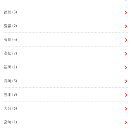
徳島
(5)
愛媛
(2)
香川
(5)
高知
(7)
福岡
(1)
長崎
(3)
熊本
(9)
大分
(6)
宮崎
(1)