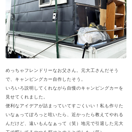
めっちゃフレンドリーなお父さん。元大工さんだそう
で、キャンピングカー自作したそう。
いろいろ説明してくれながら自慢のキャンピングカーを
見せてくれました。
便利なアイデアが詰まっていてすごくいい！私も作りた
いなぁってぽろっと呟いたら、近かったら教えてやれる
んだけど、遠いもんなぁって（笑）地元で引退した元大
工で暇してるやつを探せとのことでした（笑）