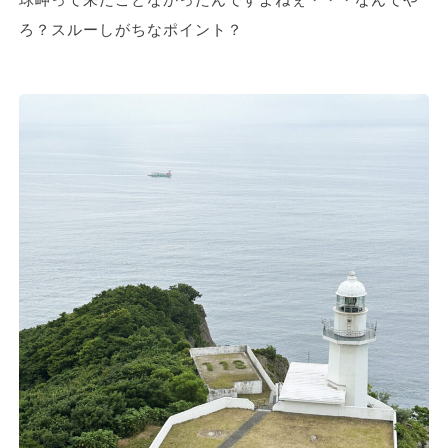
ろ？スルーしがちなポイント？