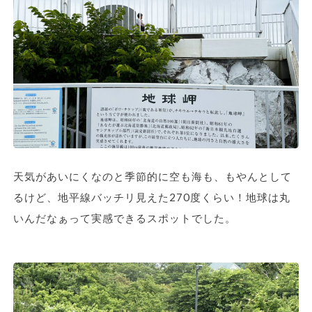
天気があいにくなのと季節的に空も海も、もやんとして
るけど、地平線バッチリ見えた270度くらい！地球は丸
いんだなぁって実感できるスポットでした。