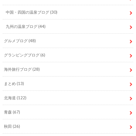
中国・四国の温泉ブログ
(30)
九州の温泉ブログ
(44)
グルメブログ
(48)
グランピングブログ
(6)
海外旅行ブログ
(28)
まとめ
(13)
北海道
(122)
青森
(67)
秋田
(26)