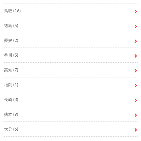
鳥取
(16)
徳島
(5)
愛媛
(2)
香川
(5)
高知
(7)
福岡
(1)
長崎
(3)
熊本
(9)
大分
(6)