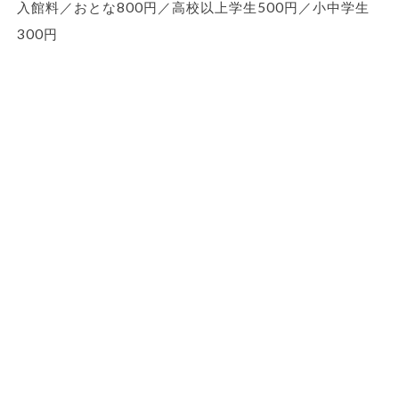
入館料／おとな800円／高校以上学生500円／小中学生
300円