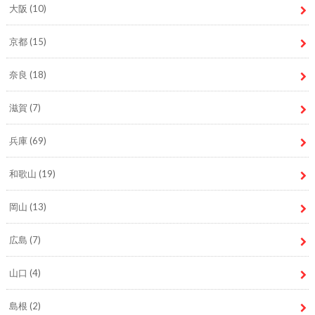
大阪
(10)
京都
(15)
奈良
(18)
滋賀
(7)
兵庫
(69)
和歌山
(19)
岡山
(13)
広島
(7)
山口
(4)
島根
(2)