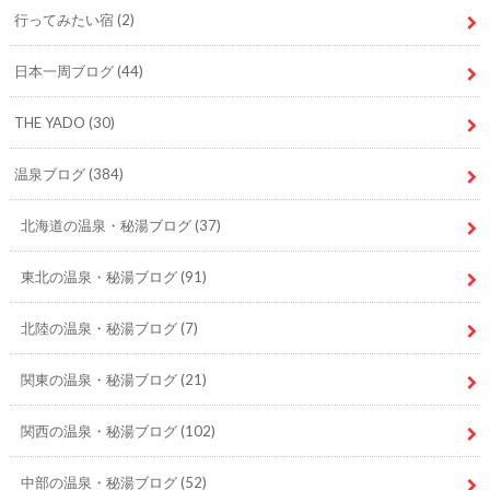
行ってみたい宿
(2)
日本一周ブログ
(44)
THE YADO
(30)
温泉ブログ
(384)
北海道の温泉・秘湯ブログ
(37)
東北の温泉・秘湯ブログ
(91)
北陸の温泉・秘湯ブログ
(7)
関東の温泉・秘湯ブログ
(21)
関西の温泉・秘湯ブログ
(102)
中部の温泉・秘湯ブログ
(52)