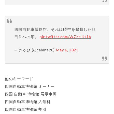
四国自動車博物館、それは時空を超越した非
日常への扉。
pic.twitter.com/W7lreJJs1b
— きゃび (@cabina90)
May 6, 2021
他のキーワード
四国自動車博物館 オーナー
四国 自動車 博物館 展示車両
四国自動車博物館 入館料
四国自動車博物館 割引