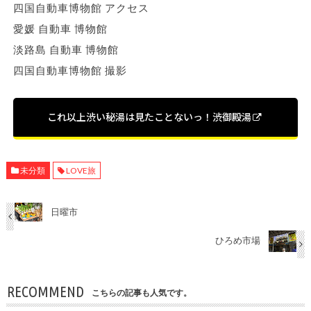
四国自動車博物館 アクセス
愛媛 自動車 博物館
淡路島 自動車 博物館
四国自動車博物館 撮影
これ以上渋い秘湯は見たことないっ！渋御殿湯
未分類
LOVE旅
日曜市
ひろめ市場
RECOMMEND
こちらの記事も人気です。