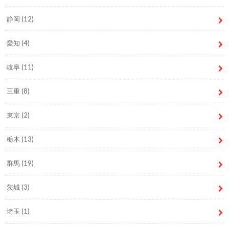
静岡
(12)
愛知
(4)
岐阜
(11)
三重
(8)
東京
(2)
栃木
(13)
群馬
(19)
茨城
(3)
埼玉
(1)