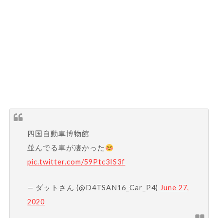
四国自動車博物館
並んでる車が凄かった
pic.twitter.com/59Ptc3IS3f
— ダットさん (@D4TSAN16_Car_P4)
June 27,
2020