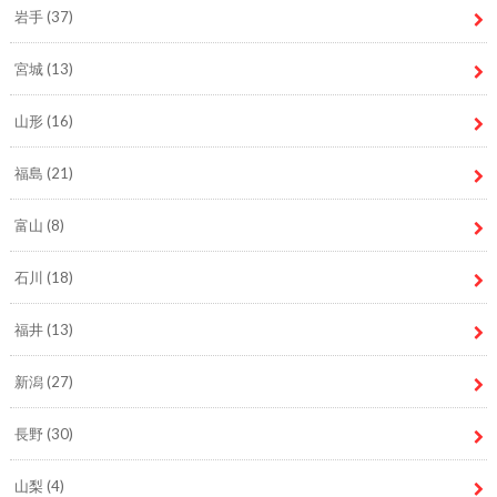
岩手
(37)
宮城
(13)
山形
(16)
福島
(21)
富山
(8)
石川
(18)
福井
(13)
新潟
(27)
長野
(30)
山梨
(4)