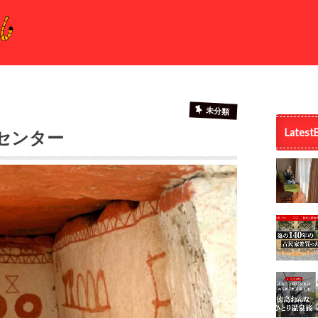
未分類
Latest
センター