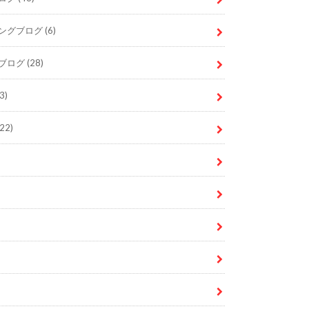
ングブログ
(6)
ブログ
(28)
3)
22)