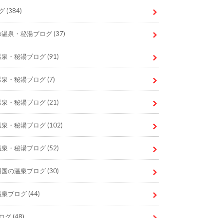
グ
(384)
の温泉・秘湯ブログ
(37)
温泉・秘湯ブログ
(91)
温泉・秘湯ブログ
(7)
温泉・秘湯ブログ
(21)
温泉・秘湯ブログ
(102)
温泉・秘湯ブログ
(52)
四国の温泉ブログ
(30)
温泉ブログ
(44)
ログ
(48)