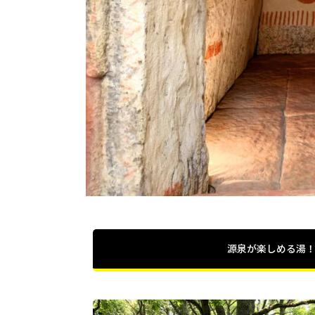
源泉が楽しめる湯！