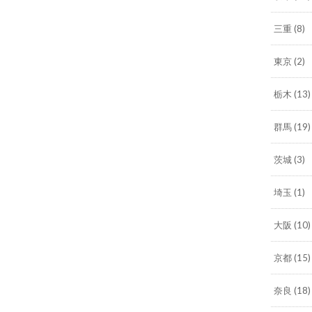
三重
(8)
東京
(2)
栃木
(13)
群馬
(19)
茨城
(3)
埼玉
(1)
大阪
(10)
京都
(15)
奈良
(18)