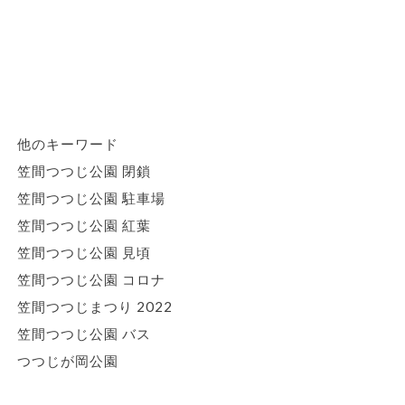
他のキーワード
笠間つつじ公園 閉鎖
笠間つつじ公園 駐車場
笠間つつじ公園 紅葉
笠間つつじ公園 見頃
笠間つつじ公園 コロナ
笠間つつじまつり 2022
笠間つつじ公園 バス
つつじが岡公園