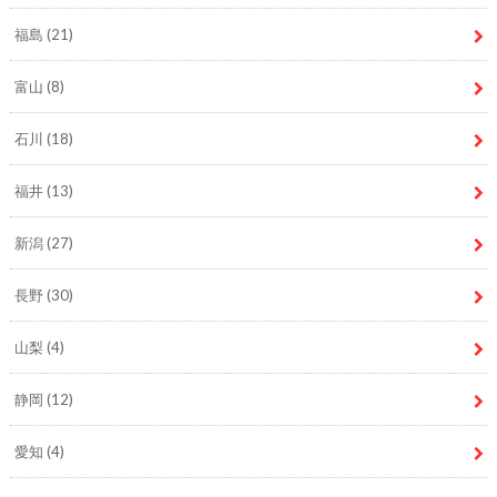
福島
(21)
富山
(8)
石川
(18)
福井
(13)
新潟
(27)
長野
(30)
山梨
(4)
静岡
(12)
愛知
(4)