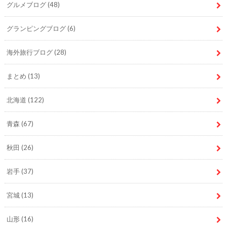
グルメブログ
(48)
グランピングブログ
(6)
海外旅行ブログ
(28)
まとめ
(13)
北海道
(122)
青森
(67)
秋田
(26)
岩手
(37)
宮城
(13)
山形
(16)