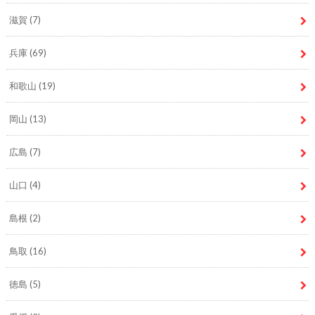
滋賀
(7)
兵庫
(69)
和歌山
(19)
岡山
(13)
広島
(7)
山口
(4)
島根
(2)
鳥取
(16)
徳島
(5)