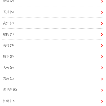
愛媛
(2)
香川
(5)
高知
(7)
福岡
(1)
長崎
(3)
熊本
(9)
大分
(6)
宮崎
(1)
鹿児島
(5)
沖縄
(16)