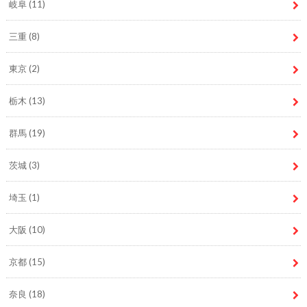
岐阜
(11)
三重
(8)
東京
(2)
栃木
(13)
群馬
(19)
茨城
(3)
埼玉
(1)
大阪
(10)
京都
(15)
奈良
(18)