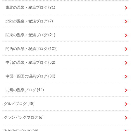
東北の温泉・秘湯ブログ
(91)
北陸の温泉・秘湯ブログ
(7)
関東の温泉・秘湯ブログ
(21)
関西の温泉・秘湯ブログ
(102)
中部の温泉・秘湯ブログ
(52)
中国・四国の温泉ブログ
(30)
九州の温泉ブログ
(44)
グルメブログ
(48)
グランピングブログ
(6)
海外旅行ブログ
(28)