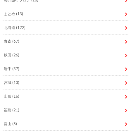
まとめ
(13)
北海道
(122)
青森
(67)
秋田
(26)
岩手
(37)
宮城
(13)
山形
(16)
福島
(21)
富山
(8)