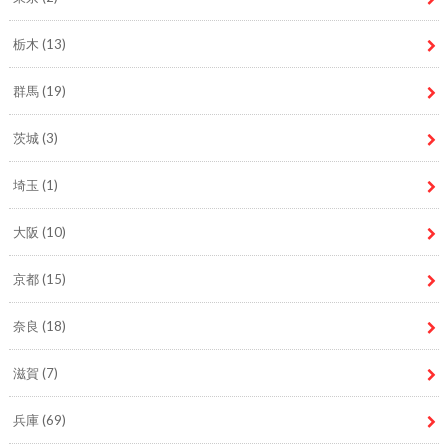
栃木
(13)
群馬
(19)
茨城
(3)
埼玉
(1)
大阪
(10)
京都
(15)
奈良
(18)
滋賀
(7)
兵庫
(69)