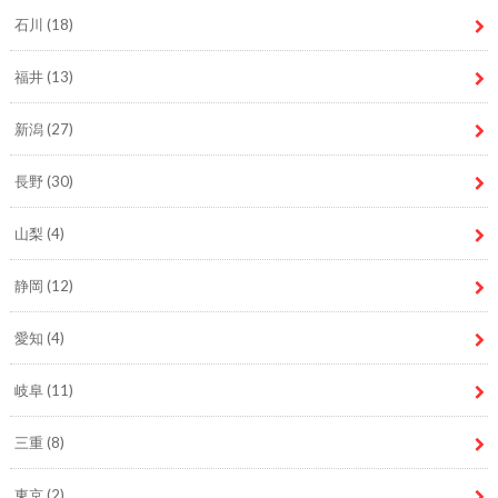
石川
(18)
福井
(13)
新潟
(27)
長野
(30)
山梨
(4)
静岡
(12)
愛知
(4)
岐阜
(11)
三重
(8)
東京
(2)