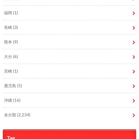
福岡
(1)
長崎
(3)
熊本
(9)
大分
(6)
宮崎
(1)
鹿児島
(5)
沖縄
(16)
未分類
(2,234)
Tag