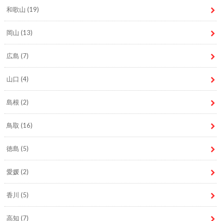
和歌山
(19)
岡山
(13)
広島
(7)
山口
(4)
島根
(2)
鳥取
(16)
徳島
(5)
愛媛
(2)
香川
(5)
高知
(7)