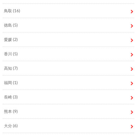
鳥取
(16)
徳島
(5)
愛媛
(2)
香川
(5)
高知
(7)
福岡
(1)
長崎
(3)
熊本
(9)
大分
(6)