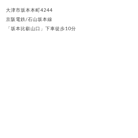
大津市坂本本町4244
京阪電鉄/石山坂本線
「坂本比叡山口」下車徒歩10分