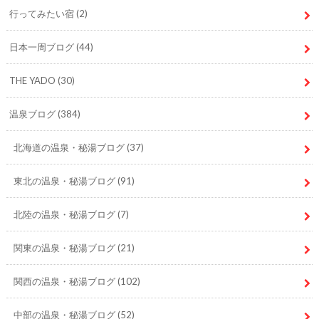
行ってみたい宿
(2)
日本一周ブログ
(44)
THE YADO
(30)
温泉ブログ
(384)
北海道の温泉・秘湯ブログ
(37)
東北の温泉・秘湯ブログ
(91)
北陸の温泉・秘湯ブログ
(7)
関東の温泉・秘湯ブログ
(21)
関西の温泉・秘湯ブログ
(102)
中部の温泉・秘湯ブログ
(52)