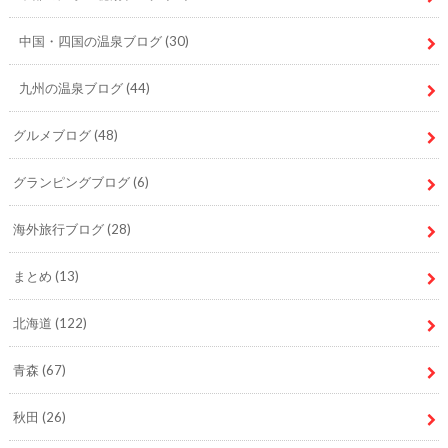
中国・四国の温泉ブログ
(30)
九州の温泉ブログ
(44)
グルメブログ
(48)
グランピングブログ
(6)
海外旅行ブログ
(28)
まとめ
(13)
北海道
(122)
青森
(67)
秋田
(26)