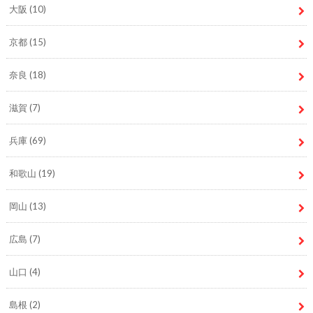
大阪
(10)
京都
(15)
奈良
(18)
滋賀
(7)
兵庫
(69)
和歌山
(19)
岡山
(13)
広島
(7)
山口
(4)
島根
(2)