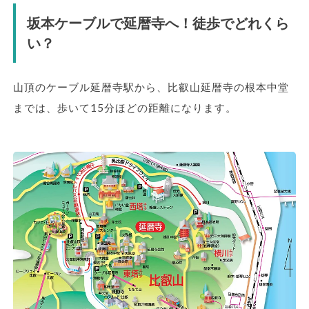
坂本ケーブルで延暦寺へ！徒歩でどれくら
い？
山頂のケーブル延暦寺駅から、比叡山延暦寺の根本中堂
までは、歩いて15分ほどの距離になります。