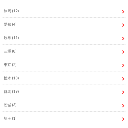
静岡
(12)
愛知
(4)
岐阜
(11)
三重
(8)
東京
(2)
栃木
(13)
群馬
(19)
茨城
(3)
埼玉
(1)