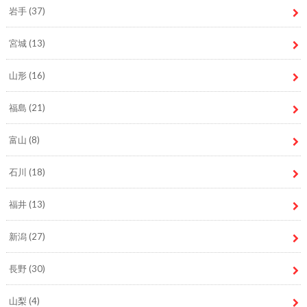
岩手
(37)
宮城
(13)
山形
(16)
福島
(21)
富山
(8)
石川
(18)
福井
(13)
新潟
(27)
長野
(30)
山梨
(4)