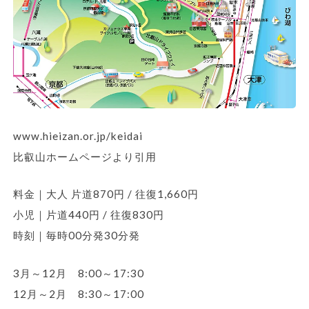
www.hieizan.or.jp/keidai
比叡山ホームページより引用
料金｜大人 片道870円 / 往復1,660円
小児｜片道440円 / 往復830円
時刻｜毎時00分発30分発
3月～12月 8:00～17:30
12月～2月 8:30～17:00