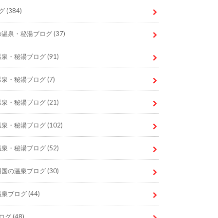
グ
(384)
の温泉・秘湯ブログ
(37)
温泉・秘湯ブログ
(91)
温泉・秘湯ブログ
(7)
温泉・秘湯ブログ
(21)
温泉・秘湯ブログ
(102)
温泉・秘湯ブログ
(52)
四国の温泉ブログ
(30)
温泉ブログ
(44)
ログ
(48)