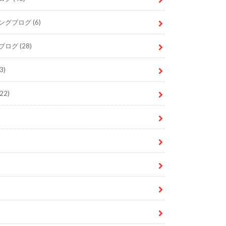
ングブログ
(6)
ブログ
(28)
3)
22)