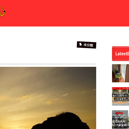
未分類
Latest