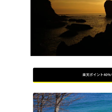
楽天ポイント40