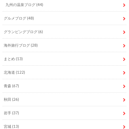
九州の温泉ブログ
(44)
グルメブログ
(48)
グランピングブログ
(6)
海外旅行ブログ
(28)
まとめ
(13)
北海道
(122)
青森
(67)
秋田
(26)
岩手
(37)
宮城
(13)