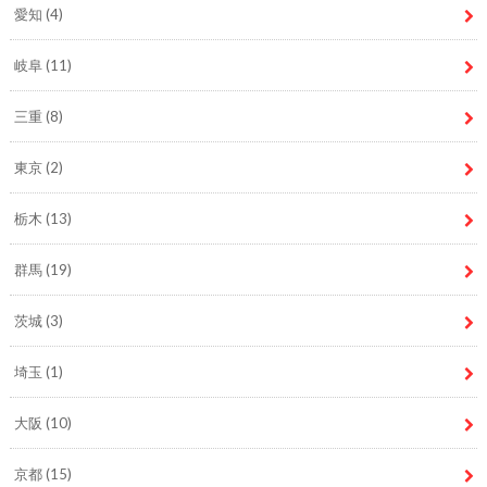
愛知
(4)
岐阜
(11)
三重
(8)
東京
(2)
栃木
(13)
群馬
(19)
茨城
(3)
埼玉
(1)
大阪
(10)
京都
(15)