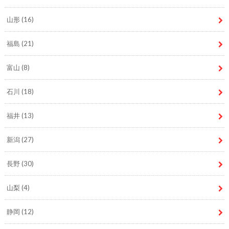
山形
(16)
福島
(21)
富山
(8)
石川
(18)
福井
(13)
新潟
(27)
長野
(30)
山梨
(4)
静岡
(12)