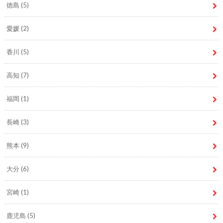
徳島
(5)
愛媛
(2)
香川
(5)
高知
(7)
福岡
(1)
長崎
(3)
熊本
(9)
大分
(6)
宮崎
(1)
鹿児島
(5)