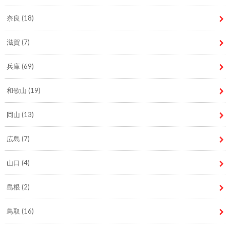
奈良
(18)
滋賀
(7)
兵庫
(69)
和歌山
(19)
岡山
(13)
広島
(7)
山口
(4)
島根
(2)
鳥取
(16)