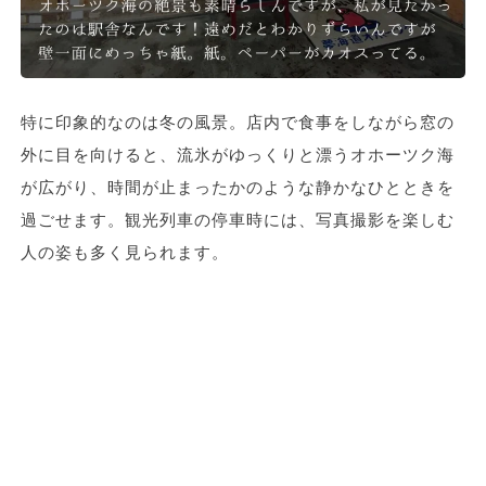
特に印象的なのは冬の風景。店内で食事をしながら窓の
外に目を向けると、流氷がゆっくりと漂うオホーツク海
が広がり、時間が止まったかのような静かなひとときを
過ごせます。観光列車の停車時には、写真撮影を楽しむ
人の姿も多く見られます。