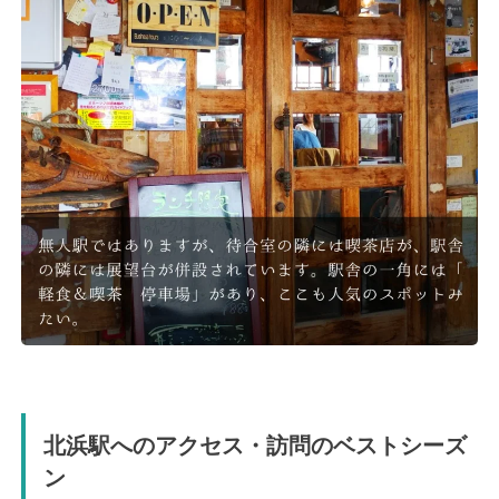
北浜駅へのアクセス・訪問のベストシーズ
ン