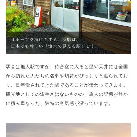
駅舎は無人駅ですが、待合室に入ると壁や天井には全国
から訪れた人たちの名刺や切符がびっしりと貼られてお
り、長年愛されてきた駅であることが伝わってきます。
観光地としての派手さはないものの、旅人の記憶が静か
に積み重なった、独特の空気感が漂っています。