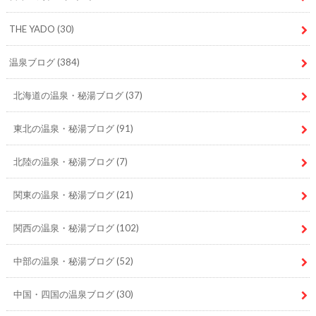
THE YADO
(30)
温泉ブログ
(384)
北海道の温泉・秘湯ブログ
(37)
東北の温泉・秘湯ブログ
(91)
北陸の温泉・秘湯ブログ
(7)
関東の温泉・秘湯ブログ
(21)
関西の温泉・秘湯ブログ
(102)
中部の温泉・秘湯ブログ
(52)
中国・四国の温泉ブログ
(30)