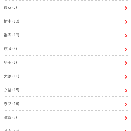
東京
(2)
栃木
(13)
群馬
(19)
茨城
(3)
埼玉
(1)
大阪
(10)
京都
(15)
奈良
(18)
滋賀
(7)