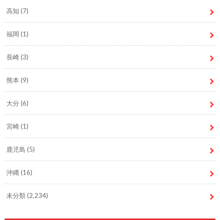
高知
(7)
福岡
(1)
長崎
(3)
熊本
(9)
大分
(6)
宮崎
(1)
鹿児島
(5)
沖縄
(16)
未分類
(2,234)