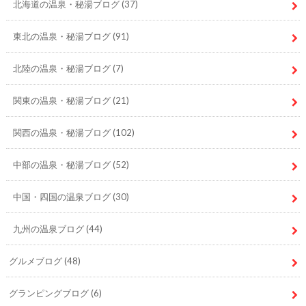
北海道の温泉・秘湯ブログ
(37)
東北の温泉・秘湯ブログ
(91)
北陸の温泉・秘湯ブログ
(7)
関東の温泉・秘湯ブログ
(21)
関西の温泉・秘湯ブログ
(102)
中部の温泉・秘湯ブログ
(52)
中国・四国の温泉ブログ
(30)
九州の温泉ブログ
(44)
グルメブログ
(48)
グランピングブログ
(6)