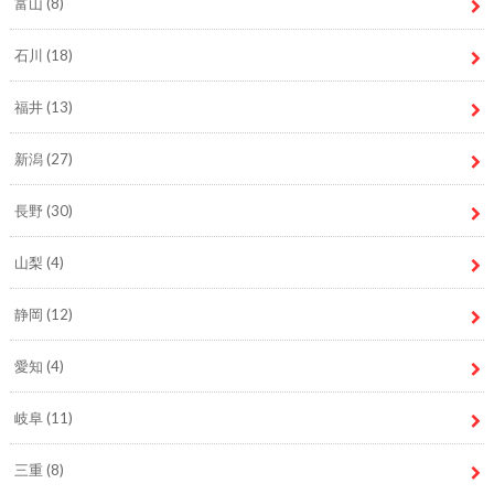
富山
(8)
石川
(18)
福井
(13)
新潟
(27)
長野
(30)
山梨
(4)
静岡
(12)
愛知
(4)
岐阜
(11)
三重
(8)