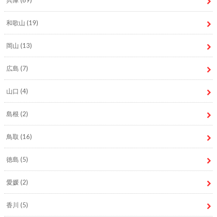
兵庫
(69)
和歌山
(19)
岡山
(13)
広島
(7)
山口
(4)
島根
(2)
鳥取
(16)
徳島
(5)
愛媛
(2)
香川
(5)