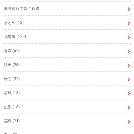
海外旅行ブログ
(28)
まとめ
(13)
北海道
(122)
青森
(67)
秋田
(26)
岩手
(37)
宮城
(13)
山形
(16)
福島
(21)